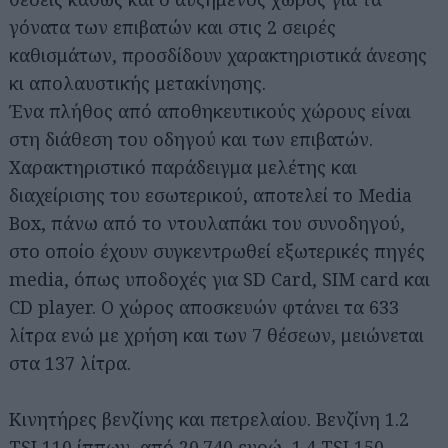
γόνατα των επιβατών και στις 2 σειρές
καθισμάτων, προσδίδουν χαρακτηριστικά άνεσης
κι απολαυστικής μετακίνησης.
Ένα πλήθος από αποθηκευτικούς χώρους είναι
στη διάθεση του οδηγού και των επιβατών.
Χαρακτηριστικό παράδειγμα μελέτης και
διαχείρισης του εσωτερικού, αποτελεί το Media
Box, πάνω από το ντουλαπάκι του συνοδηγού,
στο οποίο έχουν συγκεντρωθεί εξωτερικές πηγές
media, όπως υποδοχές για SD Card, SIM card και
CD player. Ο χώρος αποσκευών φτάνει τα 633
λίτρα ενώ με χρήση και των 7 θέσεων, μειώνεται
στα 137 λίτρα.
Κινητήρες βενζίνης και πετρελαίου. Βενζίνη 1.2
TSI 110 ίππων, από 20.740 ευρώ, 1.4 TSI 150