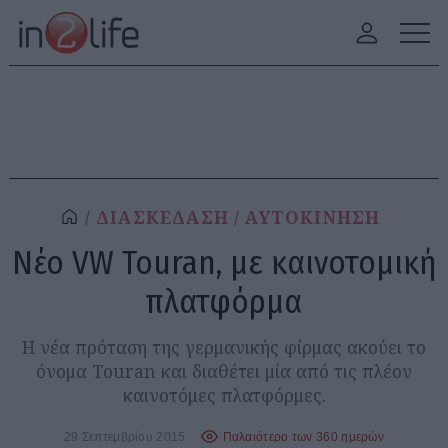
ΔΙΑΣΚΕΔΑΣΗ
ΑΥΤΟΚΙΝΗΣΗ
Νέο VW Touran, με καινοτομική
πλατφόρμα
H νέα πρόταση της γερμανικής φίρμας ακούει το
όνομα Touran και διαθέτει μία από τις πλέον
καινοτόμες πλατφόρμες.
29 Σεπτεμβρίου 2015
Παλαιότερο των 360 ημερών