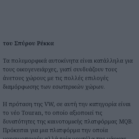
του Σπύρου Ρέκκα
Τα πολυμορφικά αυτοκίνητα είναι κατάλληλα για
τους οικογενειάρχες, γιατί συνδυάζουν τους
άνετους χώρους με τις πολλές επιλογές
διαμόρφωσης των εσωτερικών χώρων.
Η πρόταση της VW, σε αυτή την κατηγορία είναι
το νέο Touran, το οποίο αξιοποιεί τις
δυνατότητες της καινοτομικής πλατφόρμας MQB.
Πρόκειται για μια πλατφόρμα την οποία
χρησιμοποιούν αλλά τρία μοντέλα της μάρκας,