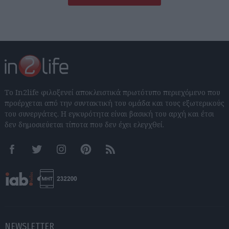
Το In2life φιλοξενεί αποκλειστικά πρωτότυπο περιεχόμενο που
προέρχεται από την συντακτική του ομάδα και τους εξωτερικούς
του συνεργάτες. Η εγκυρότητα είναι βασική του αρχή και έτσι
δεν δημοσιεύεται τίποτα που δεν έχει ελεγχθεί.
Facebook
Twitter
Instagram
Pinterest
RSS feeds
NEWSLETTER