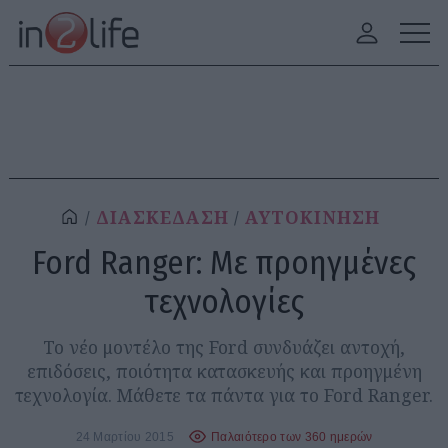
ΔΙΑΣΚΕΔΑΣΗ
ΑΥΤΟΚΙΝΗΣΗ
Ford Ranger: Με προηγμένες
τεχνολογίες
Το νέο μοντέλο της Ford συνδυάζει αντοχή,
επιδόσεις, ποιότητα κατασκευής και προηγμένη
τεχνολογία. Μάθετε τα πάντα για το Ford Ranger.
24 Μαρτίου 2015
Παλαιότερο των 360 ημερών