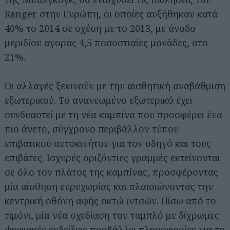
Ranger στην Ευρώπη, οι οποίες αυξήθηκαν κατά
40% το 2014 σε σχέση με το 2013, με άνοδο
μεριδίου αγοράς 4,5 ποσοστιαίες μονάδες, στο
21%.
Οι αλλαγές ξεκινούν με την αισθητική αναβάθμιση
εξωτερικού. Το ανανεωμένο εξωτερικό έχει
συνδυαστεί με τη νέα καμπίνα που προσφέρει ένα
πιο άνετο, σύγχρονο περιβάλλον τύπου
επιβατικού αυτοκινήτου για τον οδηγό και τους
επιβάτες. Ισχυρές οριζόντιες γραμμές εκτείνονται
σε όλο τον πλάτος της καμπίνας, προσφέροντας
μία αίσθηση ευρυχωρίας και πλαισιώνοντας την
κεντρική οθόνη αφής οκτώ ιντσών. Πίσω από το
τιμόνι, μία νέα σχεδίαση του ταμπλό με δίχρωμες
ψηφιακές ενδείξεις προβάλλει πληροφορίες για το