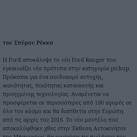
του Σπύρου Ρέκκα
Η Ford αποκάλυψε το νέο Ford Ranger που
εγκαινιάζει νέα πρότυπα στην κατηγορία pickup.
Πρόκειται για ένα συνδυασμό αντοχής,
ικανότητας, ποιότητας κατασκευής και
προηγμένης τεχνολογίας. Αναμένεται να
προσφέρεται σε περισσότερες από 180 αγορές σε
όλο τον κόσμο και θα διατίθεται στην Ευρώπη
από τις αρχές του 2016. Το νέο μοντέλο που
αποκαλύφθηκε χθες στην Έκθεση Αυτοκινήτου
της Μπανγκόγκ, θα ενισχύσει τις πωλήσεις του