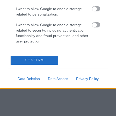
I want to allow Google to enable storage
related to personalization.
I want to allow Google to enable storage
related to security, including authentication
functionality and fraud prevention, and other
user protection.
CONFIRM
Data Deletion
Data Access
Privacy Policy