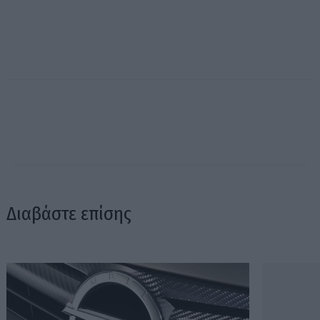
Διαβάστε επίσης