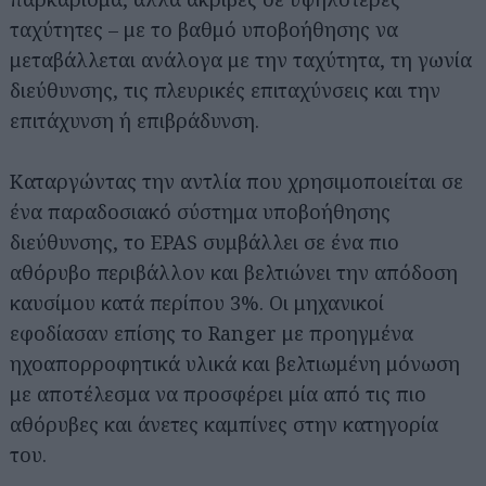
ταχύτητες – με το βαθμό υποβοήθησης να
μεταβάλλεται ανάλογα με την ταχύτητα, τη γωνία
διεύθυνσης, τις πλευρικές επιταχύνσεις και την
επιτάχυνση ή επιβράδυνση.
Καταργώντας την αντλία που χρησιμοποιείται σε
ένα παραδοσιακό σύστημα υποβοήθησης
διεύθυνσης, το EPAS συμβάλλει σε ένα πιο
αθόρυβο περιβάλλον και βελτιώνει την απόδοση
καυσίμου κατά περίπου 3%. Οι μηχανικοί
εφοδίασαν επίσης το Ranger με προηγμένα
ηχοαπορροφητικά υλικά και βελτιωμένη μόνωση
με αποτέλεσμα να προσφέρει μία από τις πιο
αθόρυβες και άνετες καμπίνες στην κατηγορία
του.