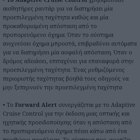
αισθητήρες ραντάρ για να διατηρήσει μία
προεπιλεγμένη ταχύτητα καθώς και μία
προκαθορισμένη απόσταση από το
προπορευόμενο όχημα. Όταν το σύστημα
ανιχνεύσει όχημα μπροστά, επιβραδύνει αυτόματα
για να διατηρήσει μία ασφαλή απόσταση. Όταν ο
δρόμος αδειάσει, επιταχύνει για επαναφορά στην
προεπιλεγμένη ταχύτητα. Ένας ρυθμιζόμενος
περιοριστής ταχύτητας βοηθά τους οδηγούς να
μην ξεπερνούν την προεπιλεγμένη ταχύτητα
• Το
Forward Alert
συνεργάζεται με το Adaptive
Cruise Control για την έκδοση μιας οπτικής και
ηχητικής προειδοποίησης όταν η απόσταση από
το προπορευόμενο όχημα πέσει κάτω από ένα
περιθώριο ασφάλειας. Το σύστημα προ-φορτίζει