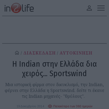
ΔΙΑΣΚΕΔΑΣΗ
ΑΥΤΟΚΙΝΗΣΗ
Η Indian στην Ελλάδα δια
χειρός... Sportswind
Μια ιστορική φίρμα στον δικυκλισμό, την Indian,
φέρνει στην Ελλάδα η Sportswind. δείτε τι έκανε
τις Indian μηχανές- "θρύλους".
19 Δεκεμβρίου 2014
Παλαιότερο των 360 ημερών