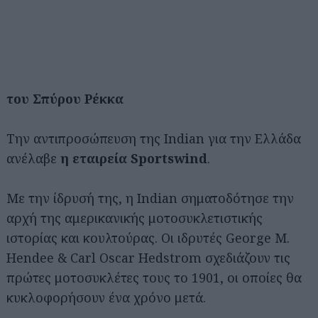
του Σπύρου Ρέκκα
Την αντιπροσώπευση της Indian για την Ελλάδα
ανέλαβε
η εταιρεία Sportswind
.
Με την ίδρυσή της, η Indian σηματοδότησε την
αρχή της αμερικανικής μοτοσυκλετιστικής
ιστορίας και κουλτούρας. Οι ιδρυτές George M.
Hendee & Carl Oscar Hedstrom σχεδιάζουν τις
πρώτες μοτοσυκλέτες τους το 1901, οι οποίες θα
κυκλοφορήσουν ένα χρόνο μετά.