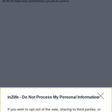
in2life -
Do Not Process My Personal Information
Αναζήτηση
για...
If you wish to opt-out of the sale, sharing to third parties, or