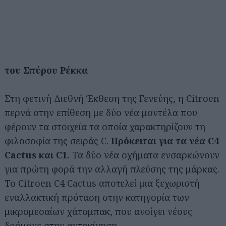
του Σπύρου Ρέκκα
Στη φετινή Διεθνή Έκθεση της Γενεύης, η Citroen
περνά στην επίθεση με δύο νέα μοντέλα που
φέρουν τα στοιχεία τα οποία χαρακτηρίζουν τη
φιλοσοφία της σειράς C.
Πρόκειται για τα νέα C4
Cactus και C1.
Τα δύο νέα οχήματα ενσαρκώνουν
για πρώτη φορά την αλλαγή πλεύσης της μάρκας.
Το Citroen C4 Cactus αποτελεί μια ξεχωριστή
εναλλακτική πρόταση στην κατηγορία των
μικρομεσαίων χάτσμπακ, που ανοίγει νέους
δρόμους στην αυτοκίνηση.