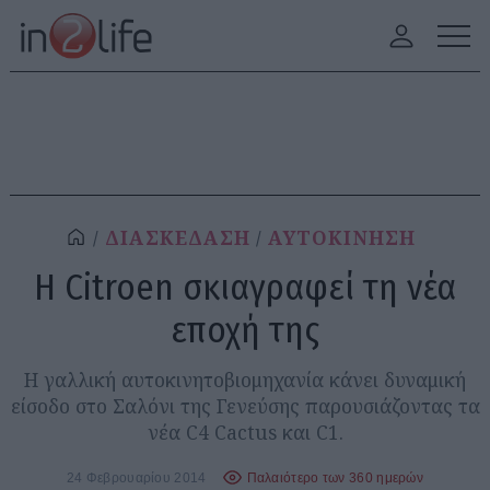
ΔΙΑΣΚΕΔΑΣΗ
ΑΥΤΟΚΙΝΗΣΗ
Η Citroen σκιαγραφεί τη νέα
εποχή της
Η γαλλική αυτοκινητοβιομηχανία κάνει δυναμική
είσοδο στο Σαλόνι της Γενεύσης παρουσιάζοντας τα
νέα C4 Cactus και C1.
24 Φεβρουαρίου 2014
Παλαιότερο των 360 ημερών