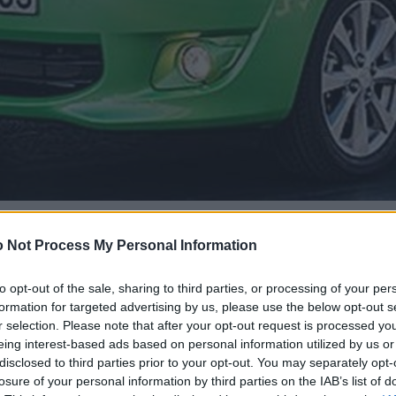
 Not Process My Personal Information
to opt-out of the sale, sharing to third parties, or processing of your per
formation for targeted advertising by us, please use the below opt-out s
r selection. Please note that after your opt-out request is processed y
eing interest-based ads based on personal information utilized by us or
disclosed to third parties prior to your opt-out. You may separately opt-
losure of your personal information by third parties on the IAB’s list of