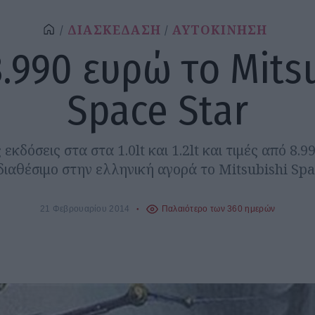
ΔΙΑΣΚΕΔΑΣΗ
ΑΥΤΟΚΙΝΗΣΗ
.990 ευρώ το Mits
Space Star
εκδόσεις στα στα 1.0lt και 1.2lt και τιμές από 8.9
διαθέσιμο στην ελληνική αγορά το Mitsubishi Spac
21 Φεβρουαρίου 2014
Παλαιότερο των 360 ημερών