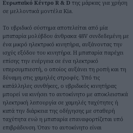
Ευρωπαϊκό Κέντρο R & D
της μάρκας για χρήση
σε μελλοντικά μοντέλα Kia.
Το υβριδικό σύστημα αποτελείται από μία
μπαταρία μολύβδου άνθρακα 48V συνδεδεμένη με
ένα μικρό ηλεκτρικό κινητήρα, αυξάνοντας την
ισχύς εξόδου του κινητήρα. Η μπαταρία παρέχει
επίσης την ενέργεια σε ένα ηλεκτρικό
υπερσυμπιεστή, ο οποίος αυξάνει τη ροπή και τη
δύναμη στις χαμηλές στροφές. Υπό τις
κατάλληλες συνθήκες, ο υβριδικός κινητήρας
μπορεί να κινήσει το αυτοκίνητο με αποκλειστικά
ηλεκτρική λειτουργία σε χαμηλές ταχύτητες ή
κατά την διάρκεια της οδήγησης με σταθερή
ταχύτητα ενώ η μπαταρία επαναφορτίζεται υπό
επιβράδυνση. Όταν το αυτοκίνητο είναι