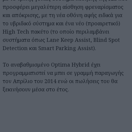
προσφέρει μεγαλύτερη αίσθηση φρεναρίσματος
και απόκρισης, με τη νέα οθόνη αφής ειδικά για
το υβριδικό σύστημα και ένα νέο (προαιρετικό)
High Tech πακέτο (το οποίο περιλαμβάνει
συστήματα όπως Lane Keep Assist, Blind Spot
Detection και Smart Parking Assist).
Το αναβαθμισμένο Optima Hybrid έχει
προγραμματιστεί να μπει σε γραμμή παραγωγής
τον Απρίλιο του 2014 ενώ οι πωλήσεις του θα
ξεκινήσουν μέσα στο έτος.