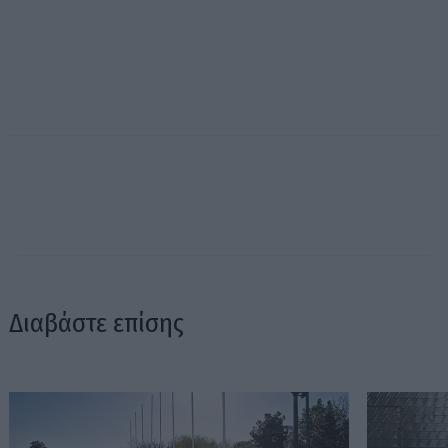
Διαβάστε επίσης