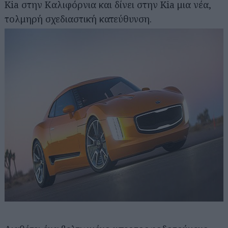
Kia στην Καλιφόρνια και δίνει στην Kia μια νέα,
τολμηρή σχεδιαστική κατεύθυνση.