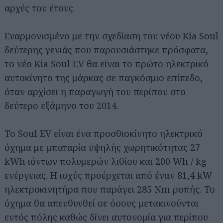
αρχές του έτους.
Εναρμονισμένο με την σχεδίαση του νέου Kia Soul
δεύτερης γενιάς που παρουσιάστηκε πρόσφατα,
το νέο Kia Soul EV θα είναι το πρώτο ηλεκτρικό
αυτοκίνητο της μάρκας σε παγκόσμιο επίπεδο,
όταν αρχίσει η παραγωγή του περίπου στο
δεύτερο εξάμηνο του 2014.
Το Soul EV είναι ένα προσθιοκίνητο ηλεκτρικό
όχημα με μπαταρία υψηλής χωρητικότητας 27
kWh ιόντων πολυμερών λιθίου και 200 Wh / kg
ενέργειας. Η ισχύς προέρχεται από έναν 81,4 kW
ηλεκτροκινητήρα που παράγει 285 Nm ροπής. Το
όχημα θα απευθυνθεί σε όσους μετακινούνται
εντός πόλης καθώς δίνει αυτονομία για περίπου