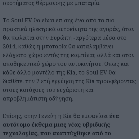
συστήματος θέρμανσης με μπαταρία.
Το Soul EV θα είναι επίσης ένα από τα πιο
πρακτικά ηλεκτρικά αυτοκίνητα της αγοράς, όταν
θα πωλείται στην Ευρώπη -αργότερα μέσα στο
2014, καθώς η μπαταρία θα καταλαμβάνει
ελάχιστο χώρο εντός της καμπίνας αλλά και στον
αποθηκευτικό χώρο του αυτοκινήτου. Όπως και
κάθε άλλο μοντέλο της Kia, το Soul EV θα
διαθέτει την 7 ετή εγγύηση της Kia προσφέροντας
στους κατόχους του ευχάριστη και
απροβλημάτιστη οδήγηση.
Επίσης, στην Γενεύη η Kia θα εμφανίσει
ένα
αυτόνομο έκθεμα μιας νέας υβριδικής
τεχνολογίας, που αναπτύχθηκε από το