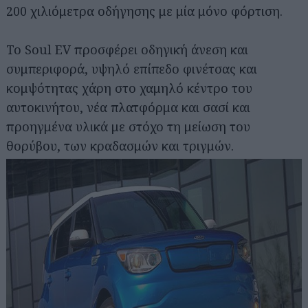
200 χιλιόμετρα οδήγησης με μία μόνο φόρτιση.
Το Soul EV προσφέρει οδηγική άνεση και
συμπεριφορά, υψηλό επίπεδο φινέτσας και
κομψότητας χάρη στο χαμηλό κέντρο του
αυτοκινήτου, νέα πλατφόρμα και σασί και
προηγμένα υλικά με στόχο τη μείωση του
θορύβου, των κραδασμών και τριγμών.