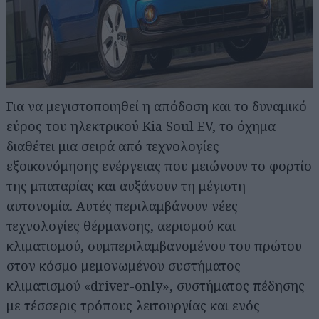
Για να μεγιστοποιηθεί η απόδοση και το δυναμικό
εύρος του ηλεκτρικού Kia Soul EV, το όχημα
διαθέτει μια σειρά από τεχνολογίες
εξοικονόμησης ενέργειας που μειώνουν το φορτίο
της μπαταρίας και αυξάνουν τη μέγιστη
αυτονομία. Αυτές περιλαμβάνουν νέες
τεχνολογίες θέρμανσης, αερισμού και
κλιματισμού, συμπεριλαμβανομένου του πρώτου
στον κόσμο μεμονωμένου συστήματος
κλιματισμού «driver-only», συστήματος πέδησης
με τέσσερις τρόπους λειτουργίας και ενός