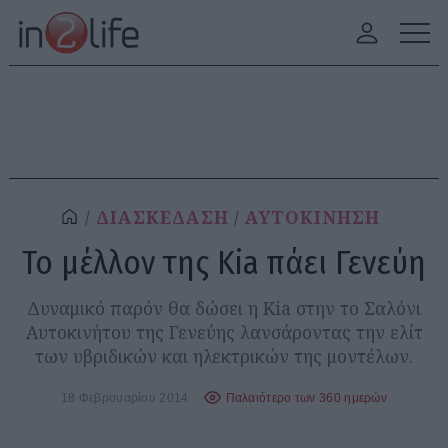
ΔΙΑΣΚΕΔΑΣΗ
ΑΥΤΟΚΙΝΗΣΗ
Το μέλλον της Kia πάει Γενεύη
Δυναμικό παρόν θα δώσει η Kia στην το Σαλόνι
Αυτοκινήτου της Γενεύης λανσάροντας την ελίτ
των υβριδικών και ηλεκτρικών της μοντέλων.
18 Φεβρουαρίου 2014
Παλαιότερο των 360 ημερών