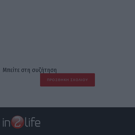
Μπείτε στη συζήτηση
ΠΡΟΣΘΉΚΗ ΣΧΟΛΊΟΥ