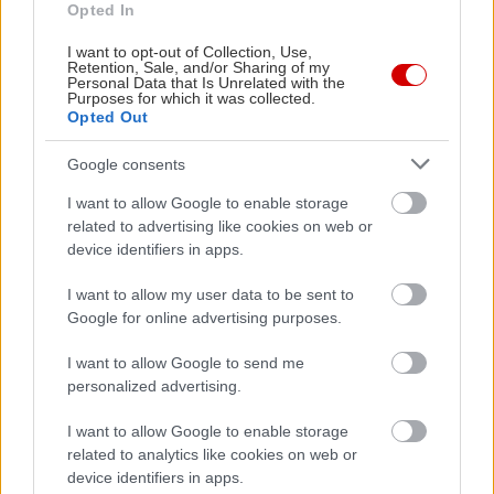
Opted In
I want to opt-out of Collection, Use,
Retention, Sale, and/or Sharing of my
Personal Data that Is Unrelated with the
Purposes for which it was collected.
Opted Out
Google consents
I want to allow Google to enable storage
related to advertising like cookies on web or
device identifiers in apps.
I want to allow my user data to be sent to
Google for online advertising purposes.
I want to allow Google to send me
personalized advertising.
I want to allow Google to enable storage
Διαβάστε επίσης
related to analytics like cookies on web or
device identifiers in apps.