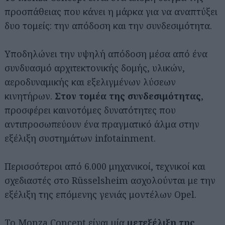
προσπάθειας που κάνει η μάρκα για να αναπτύξει
δυο τομείς: την απόδοση και την συνδεσιμότητα.
Υποδηλώνει την υψηλή απόδοση μέσα από ένα
συνδυασμό αρχιτεκτονικής δομής, υλικών,
αεροδυναμικής και εξελιγμένων λύσεων
κινητήρων.
Στον τομέα της συνδεσιμότητας
,
προσφέρει καινοτόμες δυνατότητες που
αντιπροσωπεύουν ένα πραγματικό άλμα στην
εξέλιξη συστημάτων infotainment.
Περισσότεροι από 6.000 μηχανικοί, τεχνικοί και
σχεδιαστές στο Rüsselsheim ασχολούνται με την
εξέλιξη της επόμενης γενιάς μοντέλων Opel.
Το Monza Concept είναι μία
μετεξέλιξη της