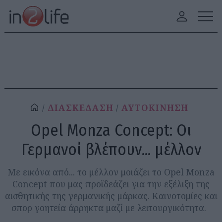
ΔΙΑΣΚΕΔΑΣΗ
ΑΥΤΟΚΙΝΗΣΗ
Opel Monza Concept: Οι
Γερμανοί βλέπουν... μέλλον
Με εικόνα από... το μέλλον μοιάζει το Opel Monza
Concept που μας προϊδεάζει για την εξέλιξη της
αισθητικής της γερμανικής μάρκας. Καινοτομίες και
σπορ γοητεία άρρηκτα μαζί με λειτουργικότητα.