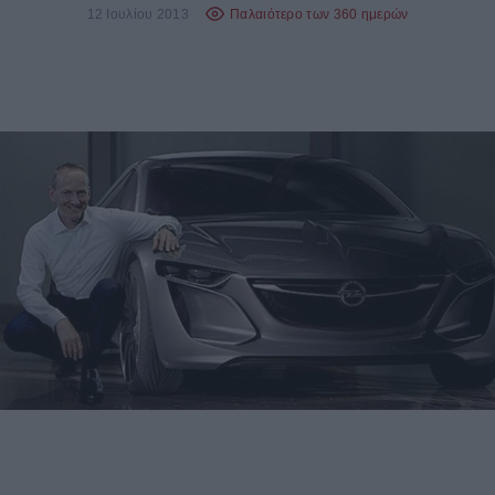
12 Ιουλίου 2013
Παλαιότερο των 360 ημερών