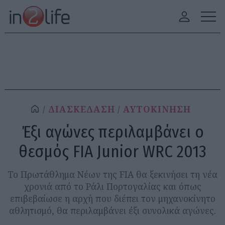
ΔΙΑΣΚΕΔΑΣΗ
ΑΥΤΟΚΙΝΗΣΗ
Έξι αγώνες περιλαμβάνει ο
θεσμός FIA Junior WRC 2013
Το Πρωτάθλημα Νέων της FIA θα ξεκινήσει τη νέα
χρονιά από το Ράλι Πορτογαλίας και όπως
επιβεβαίωσε η αρχή που διέπει τον μηχανοκίνητο
αθλητισμό, θα περιλαμβάνει έξι συνολικά αγώνες.