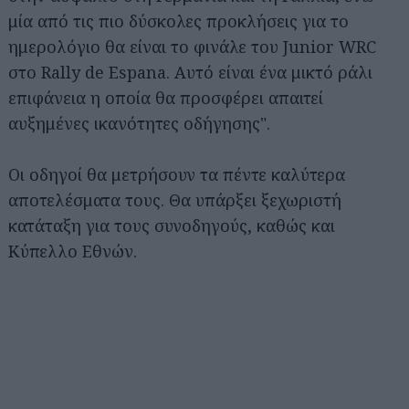
μία από τις πιο δύσκολες προκλήσεις για το
ημερολόγιο θα είναι το φινάλε του Junior WRC
στο Rally de Espana. Αυτό είναι ένα μικτό ράλι
επιφάνεια η οποία θα προσφέρει απαιτεί
αυξημένες ικανότητες οδήγησης".
Οι οδηγοί θα μετρήσουν τα πέντε καλύτερα
αποτελέσματα τους. Θα υπάρξει ξεχωριστή
κατάταξη για τους συνοδηγούς, καθώς και
Κύπελλο Εθνών.