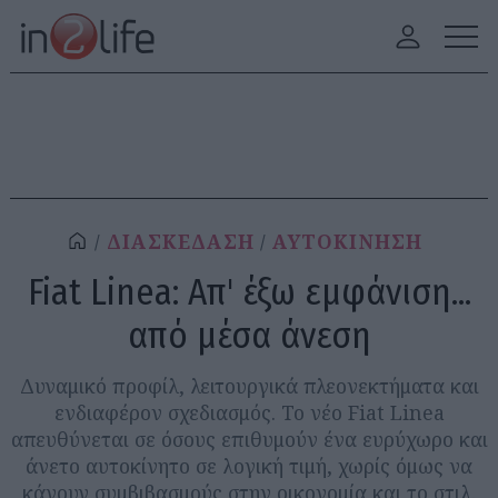
ΔΙΑΣΚΕΔΑΣΗ
ΑΥΤΟΚΙΝΗΣΗ
Fiat Linea: Απ' έξω εμφάνιση...
από μέσα άνεση
Δυναμικό προφίλ, λειτουργικά πλεονεκτήματα και
ενδιαφέρον σχεδιασμός. Το νέο Fiat Linea
απευθύνεται σε όσους επιθυμούν ένα ευρύχωρο και
άνετο αυτοκίνητο σε λογική τιμή, χωρίς όμως να
κάνουν συμβιβασμούς στην οικονομία και το στιλ.