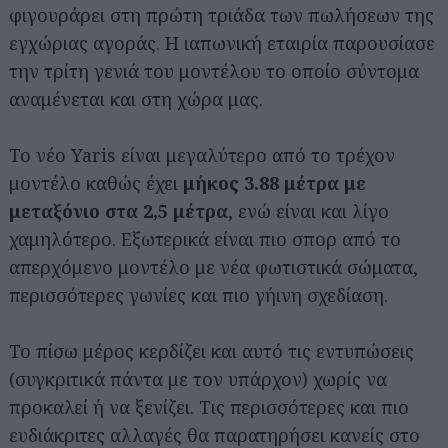
φιγουράρει στη πρώτη τριάδα των πωλήσεων της
εγχώριας αγοράς. Η ιαπωνική εταιρία παρουσίασε
την τρίτη γενιά του μοντέλου το οποίο σύντομα
αναμένεται και στη χώρα μας.
Το νέο Yaris είναι μεγαλύτερο από το τρέχον
μοντέλο καθώς έχει
μήκος 3.88 μέτρα με
μεταξόνιο στα 2,5 μέτρα
, ενώ είναι και λίγο
χαμηλότερο. Εξωτερικά είναι πιο σπορ από το
απερχόμενο μοντέλο με νέα φωτιστικά σώματα,
περισσότερες γωνίες και πιο γήινη σχεδίαση.
Το πίσω μέρος κερδίζει και αυτό τις εντυπώσεις
(συγκριτικά πάντα με τον υπάρχον) χωρίς να
προκαλεί ή να ξενίζει. Τις περισσότερες και πιο
ευδιάκριτες αλλαγές θα παρατηρήσει κανείς στο