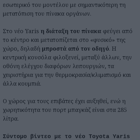
εσωτερικό του μοντέλου με σημαντικότερη τη
μετατόπιση του πίνακα οργάνων.
Στο νέο Yaris
η διάταξη του πίνακα
φεύγει από
το κέντρο και μετατοπίζεται στο «φυσικό» της
χώρο, δηλαδή
μπροστά από τον οδηγό
. Η
κεντρική κονσόλα φιλοξενεί, μεταξύ άλλων, την
οθόνη ελέγχου διαφόρων λειτουργιών, τα
χειριστήρια για την θερμοκρασία/κλιματισμό και
άλλα κουμπιά.
Ο χώρος για τους επιβάτες έχει αυξηθεί, ενώ η
χωρητικότητα του πορτ μπαγκάζ είναι στα 285
λίτρα.
Σύντομο βίντεο με το νέο Toyota Yaris