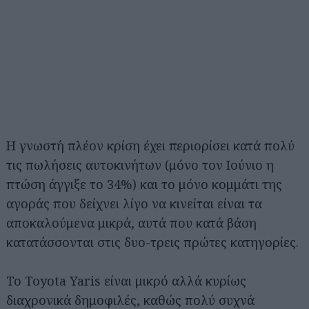
Η γνωστή πλέον κρίση έχει περιορίσει κατά πολύ
τις πωλήσεις αυτοκινήτων (μόνο τον Ιούνιο η
πτώση άγγιξε το 34%) και το μόνο κομμάτι της
αγοράς που δείχνει λίγο να κινείται είναι τα
αποκαλούμενα μικρά, αυτά που κατά βάση
κατατάσσονται στις δυο-τρεις πρώτες κατηγορίες.
Το Toyota Yaris είναι μικρό αλλά κυρίως
διαχρονικά δημοφιλές, καθώς πολύ συχνά