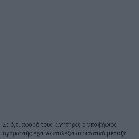
Σε ό,τι αφορά τους κινητήρες ο υποψήφιος
αγοραστής έχει να επιλέξει ουσιαστικά
μεταξύ