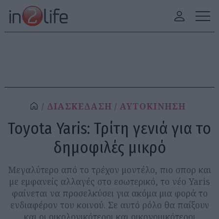
ΔΙΑΣΚΕΔΑΣΗ
ΑΥΤΟΚΙΝΗΣΗ
Toyota Yaris: Τρίτη γενιά για το
δημοφιλές μικρό
Μεγαλύτερο από το τρέχον μοντέλο, πιο σπορ και
με εμφανείς αλλαγές στο εσωτερικό, το νέο Yaris
φαίνεται να προσελκύσει για ακόμα μια φορά το
ενδιαφέρον του κοινού. Σε αυτό ρόλο θα παίξουν
και οι οικολογικότεροι και οικονομικότεροι