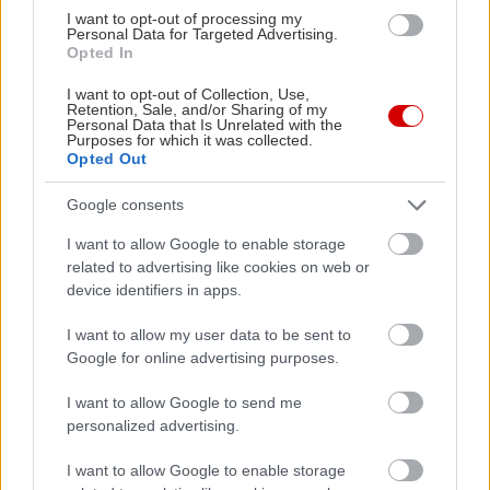
I want to opt-out of processing my
Personal Data for Targeted Advertising.
Opted In
I want to opt-out of Collection, Use,
Retention, Sale, and/or Sharing of my
Personal Data that Is Unrelated with the
Purposes for which it was collected.
Opted Out
Google consents
I want to allow Google to enable storage
related to advertising like cookies on web or
device identifiers in apps.
I want to allow my user data to be sent to
Google for online advertising purposes.
I want to allow Google to send me
personalized advertising.
I want to allow Google to enable storage