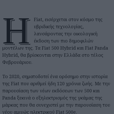
Η
Fiat, εισέρχεται στον κόσμο της
υβριδικής τεχνολογίας,
λανσάροντας την οικολογική
έκδοση των πιο δημοφιλών
μοντέλων της. Τα Fiat 500 Hybrid και Fiat Panda
Hybrid, θα βρίσκονται στην Ελλάδα στο τέλος
Φεβρουάριου.
Το 2020, σηματοδοτεί ένα ορόσημο στην ιστορία
της Fiat που αριθμεί ήδη 120 χρόνια ζωής. Με την
παρουσίαση των νέων εκδόσεων των 500 και
Panda ξεκινά ο εξηλεκτρισμός της γκάμας της
μάρκας που θα συνεχιστεί με την παρουσίαση του
νέου αμιγώς ηλεκτρικού Fiat 500e.