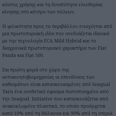
κόστος χρήσης και τη δυνατότητα ελευθερίας
κίνησης στο κέντρο των πόλεων.
Η φιλικότητα προς το περιβάλλον ενισχύεται από
μια πρωτοποριακή ιδέα που συνδυάζεται ιδανικά
με την τεχνολογία FCA Mild Hybrid και το
διαχρονικά πρωτοποριακό χαρακτήρα των Fiat
Panda και Fiat 500.
Για πρώτη φορά στο χώρο της
αυτοκινητοβιομηχανίας οι επενδύσεις των
καθισμάτων είναι κατασκευασμένες από Seaqual
Yarn ένα συνθετικό ύφασμα πιστοποιημένο από
την Seaqual Initiative που κατασκευάζεται από
ανακυκλωμένο πλαστικό, το οποίο προέρχεται
κατά 10% από τη θάλασσα και 90% από τη στεριά.