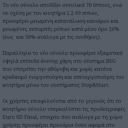
Το νέο σύνολο αποδίδει συνολικά 70 ίππους, ενώ
σε σχέση με τον κινητήρα 1.2 69 ιππων,
προσφέρει μειωμένη κατανάλωση καυσίμου και
μειωμένες εκπομπές ρύπων κατά μέσο όρο 20%
(έως και 30% ανάλογα με τις συνθήκες).
Παράλληλα το νέο σύνολο προσφέρει εξαιρετικά
υψηλά επίπεδα άνεσης χάρη στο σύστημα BSG
που επιτρέπει την αθόρυβη και χωρίς κανένα
κραδασμό ενεργοποίηση και απενεργοποίηση του
κινητήρα μέσω του συστήματος Stop&Start.
Οι χρήστες επωφελούνται από το γεγονός ότι το
κινητήριο σύνολο υπερκαλύπτει τις προδιαγραφές
Euro 6D Final, στοιχείο που ανάλογα με τη χώρα
χρήσης προσφέρει προνόμια όσον αφορά στο