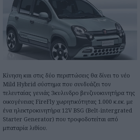
Κίνηση και στις δύο περιπτώσεις θα δίνει το νέο
Mild Hybrid σύστημα που συνδυάζει τον
τελευταίας γενιάς 3κυλινδρο βενζινοκινητήρα της
οικογένειας FireFly χωρητικότητας 1.000 κ.εκ. με
ένα ηλεκτροκινητήρα 12V BSG (Belt-intergrated
Starter Generator) που τροφοδοτείται από
μπαταρία λιθίου.