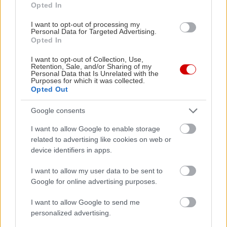
Opted In
I want to opt-out of processing my
Personal Data for Targeted Advertising.
Opted In
I want to opt-out of Collection, Use,
Retention, Sale, and/or Sharing of my
Personal Data that Is Unrelated with the
Purposes for which it was collected.
Opted Out
Google consents
I want to allow Google to enable storage
related to advertising like cookies on web or
device identifiers in apps.
I want to allow my user data to be sent to
Google for online advertising purposes.
I want to allow Google to send me
personalized advertising.