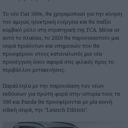
Το νέο Fiat 500e, θα χρησιμοποιεί για την κίνηση
του αμιγώς ηλεκτρική ενέργεια και θα παίξει
κομβικό ρόλο στη στρατηγική της FCA. Μέσα σε
αυτό το πλαίσιο, το 2020 θα παρουσιαστούν μια
σειρά προϊόντων και υπηρεσιών που θα
προσφέρουν στους καταναλωτές μια νέα
προσέγγιση όσον αφορά στις φιλικές προς το
περιβάλλον μετακινήσεις.
Παράλληλα με την παρουσίαση των νέων
εκδόσεων για πρώτη φορά στην ιστορία τους τα
500 και Panda θα προσφέρονται με μία κοινή
ειδική σειρά, την "Launch Edition".