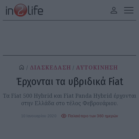
ΔΙΑΣΚΕΔΑΣΗ
ΑΥΤΟΚΙΝΗΣΗ
Έρχονται τα υβριδικά Fiat
Τα Fiat 500 Hybrid και Fiat Panda Hybrid έρχονται
στην Ελλάδα στο τέλος Φεβρουάριου.
10 Ιανουαρίου 2020
Παλαιότερο των 360 ημερών