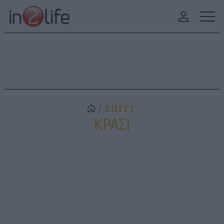
ΣΠΙΤΙ
ΚΡΑΣΙ