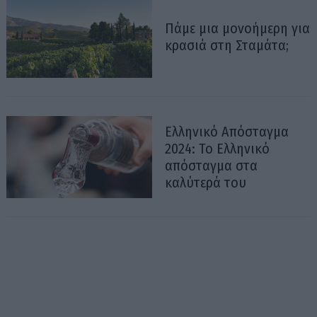
Πάμε μια μονοήμερη για
κρασιά στη Σταμάτα;
Ελληνικό Απόσταγμα
2024: Το Ελληνικό
απόσταγμα στα
καλύτερά του