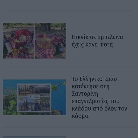
Πικνίκ σε αμπελώνα
έχεις κάνει ποτέ;
Το Ελληνικό κρασί
κατέκτησε στη
Σαντορίνη
επαγγελματίες του
κλάδου από όλον τον
κόσμο