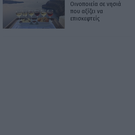
Οινοποιεία σε νησιά
που αξίζει να
επισκεφτείς