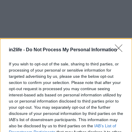
in2life -
Do Not Process My Personal Information
If you wish to opt-out of the sale, sharing to third parties, or
processing of your personal or sensitive information for
targeted advertising by us, please use the below opt-out
section to confirm your selection. Please note that after your
opt-out request is processed you may continue seeing
interest-based ads based on personal information utilized by
us or personal information disclosed to third parties prior to
your opt-out. You may separately opt-out of the further
disclosure of your personal information by third parties on the
IAB’s list of downstream participants. This information may
Αναζήτηση
also be disclosed by us to third parties on the
IAB’s List of
για...