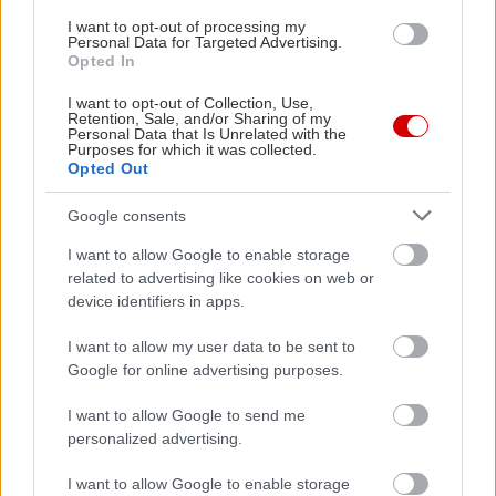
I want to opt-out of processing my
Personal Data for Targeted Advertising.
Opted In
I want to opt-out of Collection, Use,
Retention, Sale, and/or Sharing of my
Personal Data that Is Unrelated with the
Purposes for which it was collected.
Opted Out
Google consents
I want to allow Google to enable storage
related to advertising like cookies on web or
device identifiers in apps.
I want to allow my user data to be sent to
Google for online advertising purposes.
I want to allow Google to send me
personalized advertising.
I want to allow Google to enable storage