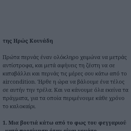
της Ηρώς Κουνάδη
Πρώτα περνάς έναν ολόκληρο χειμώνα να μετράς
αντίστροφα, και μετά αφήνεις τη ζέστη να σε
καταβάλλει και περνάς τις μέρες σου κάτω από το
aircondition. Ήρθε η ώρα να βάλουμε ένα τέλος
σε αυτήν την τρέλα. Και να κάνουμε όλα εκείνα τα
πράγματα, για τα οποία περιμένουμε κάθε χρόνο
το καλοκαίρι.
1. Μια βουτιά κάτω από το φως του φεγγαριού
–κατά προτίμηση όταν είναι γεμάτο.