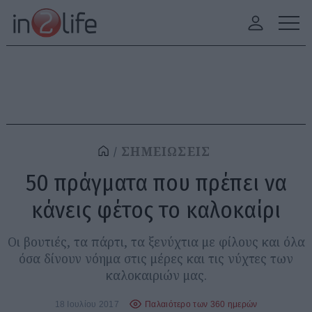
ΣΗΜΕΙΩΣΕΙΣ
50 πράγματα που πρέπει να
κάνεις φέτος το καλοκαίρι
Οι βουτιές, τα πάρτι, τα ξενύχτια με φίλους και όλα
όσα δίνουν νόημα στις μέρες και τις νύχτες των
καλοκαιριών μας.
18 Ιουλίου 2017
Παλαιότερο των 360 ημερών