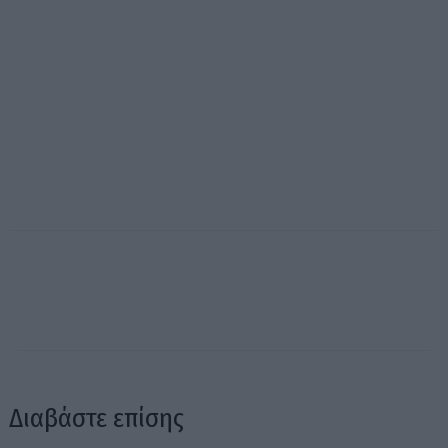
Διαβάστε επίσης