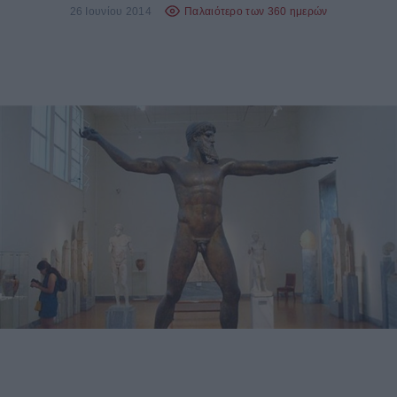
26 Ιουνίου 2014
Παλαιότερο των 360 ημερών