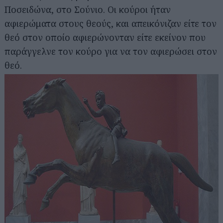
Ποσειδώνα, στο Σούνιο. Οι κούροι ήταν
αφιερώματα στους θεούς, και απεικόνιζαν είτε τον
θεό στον οποίο αφιερώνονταν είτε εκείνον που
παράγγελνε τον κούρο για να τον αφιερώσει στον
θεό.