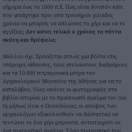
σήμερα έως το 1600 π.Χ. Πώς είναι δυνατόν κάτι
που φτιάχτηκε πριν από τρεισήμισι χιλιάδες
χρόνια να μπορείς να απλώσεις το χέρι και να το
αγγίξεις;
Δεν κάνει τελικά ο χρόνος τα πάντα
σκόνη και θρύψαλα;
Μάλλον όχι. Χρειάζεται απλώς μια βόλτα στις
υπέροχες αίθουσες, τους ατελείωτους διαδρόμους
και τα 10.000 τετραγωνικά μέτρα του
Αρχαιολογικού Μουσείου της Αθήνας για να το
καταλάβεις. Όλες εκείνες οι φωτογραφίες στα
βιβλία ιστορίας με το πρασινωπό άγαλμα του Δία
(ή μήπως είναι ο Ποσειδώνας; οι απόψεις των
αρχαιολόγων εξακολουθούν να διίστανται) να
τεντώνει το ένα χέρι μπροστά, αντιστοιχούν σε
ένα πραγματικό άγαλμα. Τόσο πραγματικό που