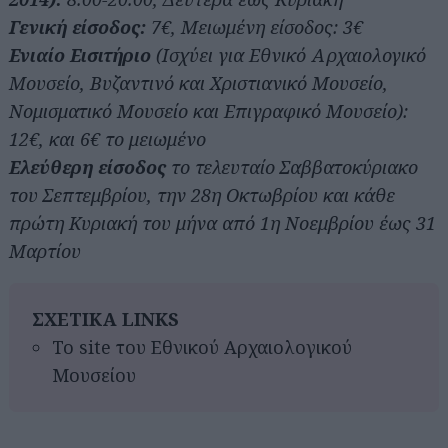
Γενική είσοδος:
7€, Μειωμένη είσοδος: 3€
Ενιαίο Εισιτήριο
(Ισχύει για Εθνικό Αρχαιολογικό
Μουσείο, Βυζαντινό και Χριστιανικό Μουσείο,
Νομισματικό Μουσείο και Επιγραφικό Μουσείο):
12€, και 6€ το μειωμένο
Ελεύθερη είσοδος
το τελευταίο Σαββατοκύριακο
του Σεπτεμβρίου, την 28η Οκτωβρίου και κάθε
πρώτη Κυριακή του μήνα από 1η Νοεμβρίου έως 31
Μαρτίου
ΣΧΕΤΙΚΑ LINKS
Το site του Εθνικού Αρχαιολογικού
Μουσείου