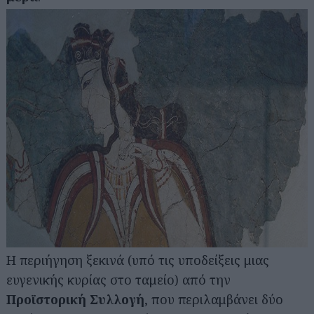
Η περιήγηση ξεκινά (υπό τις υποδείξεις μιας
ευγενικής κυρίας στο ταμείο) από την
Προϊστορική Συλλογή
, που περιλαμβάνει δύο