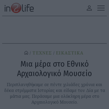
ΤΕΧΝΕΣ
ΕΙΚΑΣΤΙΚΑ
Μια μέρα στο Εθνικό
Αρχαιολογικό Μουσείο
Περιπλανηθήκαμε σε πέντε χιλιάδες χρόνια και
δέκα στρέμματα Ιστορίας και είδαμε τον Δία με τα
μάτια μας. Περάσαμε μια ολόκληρη μέρα στο
Αρχαιολογικό Μουσείο.