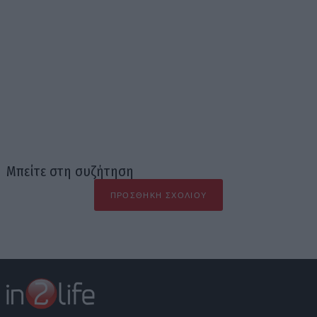
Μπείτε στη συζήτηση
ΠΡΟΣΘΉΚΗ ΣΧΟΛΊΟΥ