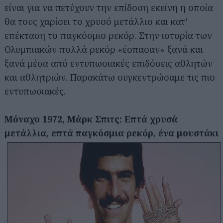
είναι για να πετύχουν την επίδοση εκείνη η οποία
θα τους χαρίσει το χρυσό μετάλλιο και κατ’
επέκταση το παγκόσμιο ρεκόρ. Στην ιστορία των
Ολυμπιακών πολλά ρεκόρ «έσπασαν» ξανά και
ξανά μέσα από εντυπωσιακές επιδόσεις αθλητών
και αθλητριών. Παρακάτω συγκεντρώσαμε τις πιο
εντυπωσιακές.
Μόναχο 1972, Μάρκ Σπιτς: Επτά χρυσά
μετάλλια, επτά παγκόσμια ρεκόρ, ένα μουστάκι