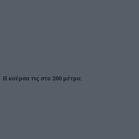
Η κούρσα τις στα 200 μέτρα: