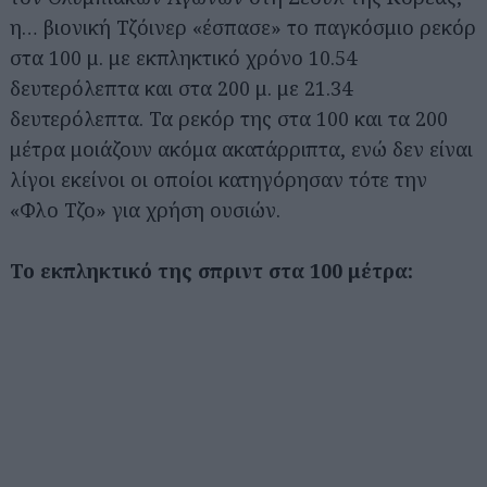
η… βιονική Τζόινερ «έσπασε» το παγκόσμιο ρεκόρ
στα 100 μ. με εκπληκτικό χρόνο 10.54
δευτερόλεπτα και στα 200 μ. με 21.34
δευτερόλεπτα. Τα ρεκόρ της στα 100 και τα 200
μέτρα μοιάζουν ακόμα ακατάρριπτα, ενώ δεν είναι
λίγοι εκείνοι οι οποίοι κατηγόρησαν τότε την
«Φλο Τζο» για χρήση ουσιών.
Το εκπληκτικό της σπριντ στα 100 μέτρα: