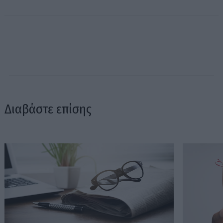
Διαβάστε επίσης