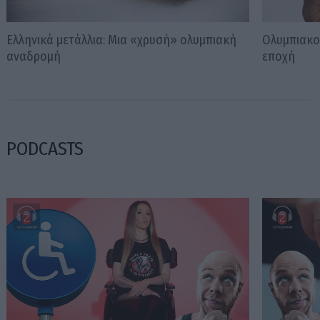
Ελληνικά μετάλλια: Μια «χρυσή» ολυμπιακή
Ολυμπιακο
αναδρομή
εποχή
PODCASTS