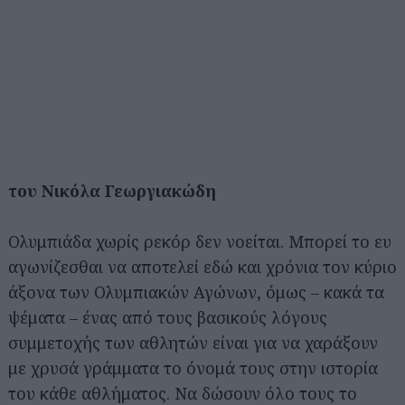
του Νικόλα Γεωργιακώδη
Ολυμπιάδα χωρίς ρεκόρ δεν νοείται. Μπορεί το ευ
αγωνίζεσθαι να αποτελεί εδώ και χρόνια τον κύριο
άξονα των Ολυμπιακών Αγώνων, όμως – κακά τα
ψέματα – ένας από τους βασικούς λόγους
συμμετοχής των αθλητών είναι για να χαράξουν
με χρυσά γράμματα το όνομά τους στην ιστορία
του κάθε αθλήματος. Να δώσουν όλο τους το