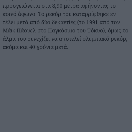
προσγειώνεται στα 8,90 μέτρα αφήνοντας το
κοινό άφωνο. Το ρεκόρ του καταρρίφθηκε εν
τέλει μετά από δύο δεκαετίες (το 1991 από τον
Μάικ Πάουελ στο Παγκόσμιο του Τόκυο), όμως το
άλμα του συνεχίζει να αποτελεί ολυμπιακό ρεκόρ,
ακόμα και 40 χρόνια μετά.