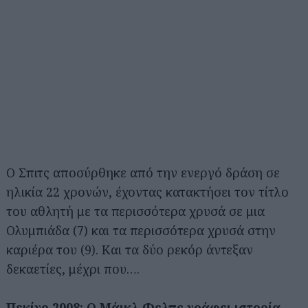
Ο Σπιτς αποσύρθηκε από την ενεργό δράση σε
ηλικία 22 χρονών, έχοντας κατακτήσει τον τίτλο
του αθλητή με τα περισσότερα χρυσά σε μια
Ολυμπιάδα (7) και τα περισσότερα χρυσά στην
καριέρα του (9). Και τα δύο ρεκόρ άντεξαν
δεκαετίες, μέχρι που….
Πεκίνο 2008: Ο Μάικλ Φελπς γράφει ιστορία