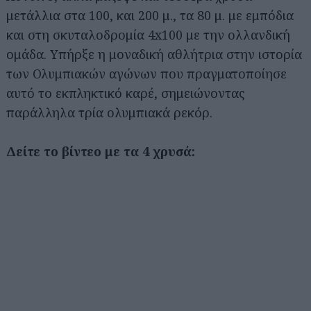
μετάλλια στα 100, και 200 μ., τα 80 μ. με εμπόδια
και στη σκυταλοδρομία 4x100 με την ολλανδική
ομάδα. Υπήρξε η μοναδική αθλήτρια στην ιστορία
των Ολυμπιακών αγώνων που πραγματοποίησε
αυτό το εκπληκτικό καρέ, σημειώνοντας
παράλληλα τρία ολυμπιακά ρεκόρ.
Δείτε το βίντεο με τα 4 χρυσά: