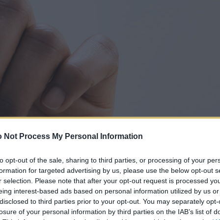
 Not Process My Personal Information
to opt-out of the sale, sharing to third parties, or processing of your per
formation for targeted advertising by us, please use the below opt-out s
r selection. Please note that after your opt-out request is processed y
eing interest-based ads based on personal information utilized by us or
disclosed to third parties prior to your opt-out. You may separately opt-
losure of your personal information by third parties on the IAB’s list of