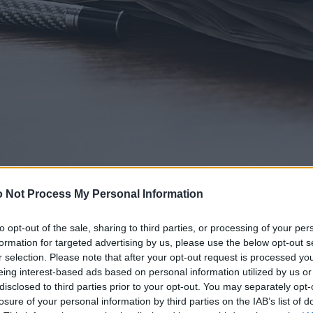
 Not Process My Personal Information
to opt-out of the sale, sharing to third parties, or processing of your per
formation for targeted advertising by us, please use the below opt-out s
r selection. Please note that after your opt-out request is processed y
eing interest-based ads based on personal information utilized by us or
disclosed to third parties prior to your opt-out. You may separately opt-
losure of your personal information by third parties on the IAB’s list of