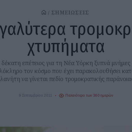
ΣΗΜΕΙΩΣΕΙΣ
εγαλύτερα τρομοκρ
χτυπήματα
δέκατη επέτειος για τη Νέα Υόρκη ξυπνά μνήμες
λόκληρο τον κόσμο που έχει παρακολουθήσει κατ
λανήτη να γίνεται πεδίο τρομοκρατικής παράνοια
9 Σεπτεμβρίου 2011
Παλαιότερο των 360 ημερών