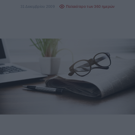
31 Δεκεμβρίου 2009
Παλαιότερο των 360 ημερών