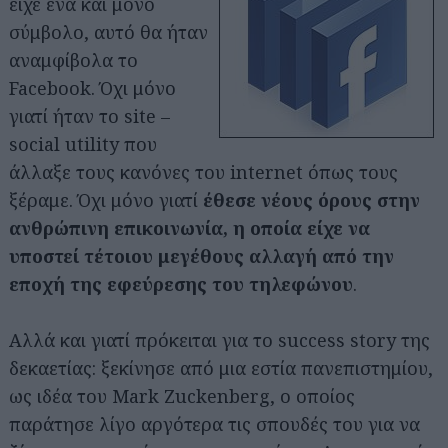
είχε ένα και μόνο
σύμβολο, αυτό θα ήταν
αναμφίβολα το
Facebook. Όχι μόνο
γιατί ήταν το site –
social utility που
άλλαξε τους κανόνες του internet όπως τους
ξέραμε. Όχι μόνο γιατί
έθεσε νέους όρους στην
ανθρώπινη επικοινωνία, η οποία είχε να
υποστεί τέτοιου μεγέθους αλλαγή από την
εποχή της εφεύρεσης του τηλεφώνου
.
Αλλά και γιατί πρόκειται για το success story της
δεκαετίας: ξεκίνησε από μια εστία πανεπιστημίου,
ως ιδέα του Mark Zuckenberg, ο οποίος
παράτησε λίγο αργότερα τις σπουδές του για να