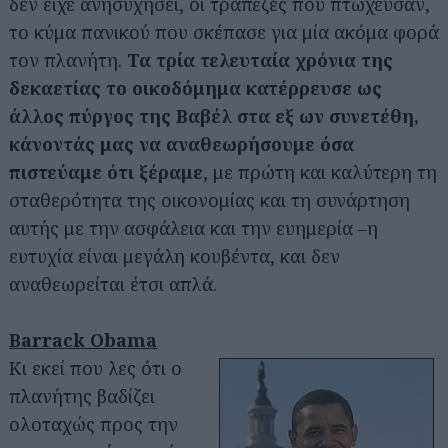
δεν είχε ανησυχήσει, οι τράπεζες που πτώχευσαν,
το κύμα πανικού που σκέπασε για μία ακόμα φορά
τον πλανήτη.
Τα τρία τελευταία χρόνια της
δεκαετίας το οικοδόμημα κατέρρευσε ως
άλλος πύργος της Βαβέλ στα εξ ων συνετέθη,
κάνοντάς μας να αναθεωρήσουμε όσα
πιστεύαμε ότι ξέραμε
, με πρώτη και καλύτερη τη
σταθερότητα της οικονομίας και τη συνάρτηση
αυτής με την ασφάλεια και την ευημερία –η
ευτυχία είναι μεγάλη κουβέντα, και δεν
αναθεωρείται έτσι απλά.
Barrack Obama
Κι εκεί που λες ότι ο
πλανήτης βαδίζει
ολοταχώς προς την