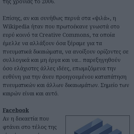
της χρονιάς το 2006.
Επίσης, αν και συνήθως περνά στα «ψιλά», η
Wikipedia ήταν που πρωτοέκανε γνωστά στο
ευρύ κοινό τα Creative Commons, τα οποία
έμελλε να αλλάξουν όσα ξέραμε για τα
πνευματικά δικαιώματα, να ανοίξουν ορίζοντες σε
συλλογικά και μη έργα και να... παρεξηγηθούν
όσο ελάχιστες άλλες ιδέες, επωμιζόμενα την
ευθύνη για την άνευ προηγουμένου καταπάτηση
πνευματικών και άλλων δικαιωμάτων. Σημείο των
καιρών είναι και αυτό.
Facebook
Αν η δεκαετία που
φτάνει στο τέλος της