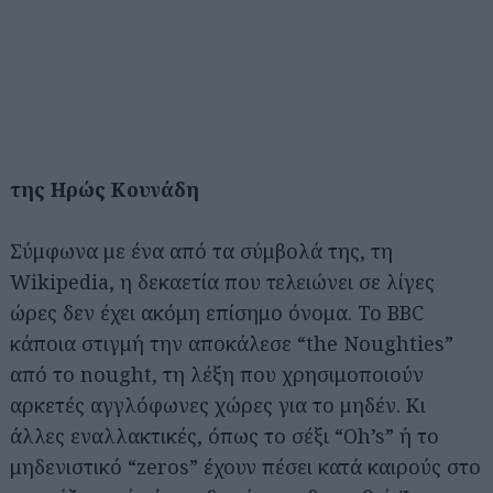
της Ηρώς Κουνάδη
Σύμφωνα με ένα από τα σύμβολά της, τη
Wikipedia, η δεκαετία που τελειώνει σε λίγες
ώρες δεν έχει ακόμη επίσημο όνομα. Το BBC
κάποια στιγμή την αποκάλεσε “the Noughties”
από το nought, τη λέξη που χρησιμοποιούν
αρκετές αγγλόφωνες χώρες για το μηδέν. Κι
άλλες εναλλακτικές, όπως το σέξι “Oh’s” ή το
μηδενιστικό “zeros” έχουν πέσει κατά καιρούς στο