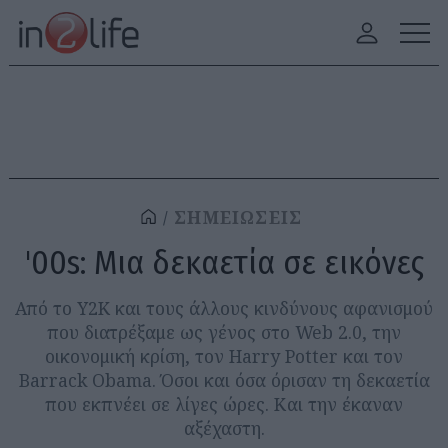
ΣΗΜΕΙΩΣΕΙΣ
'00s: Μια δεκαετία σε εικόνες
Από το Y2K και τους άλλους κινδύνους αφανισμού
που διατρέξαμε ως γένος στο Web 2.0, την
οικονομική κρίση, τον Harry Potter και τον
Barrack Obama. Όσοι και όσα όρισαν τη δεκαετία
που εκπνέει σε λίγες ώρες. Και την έκαναν
αξέχαστη.