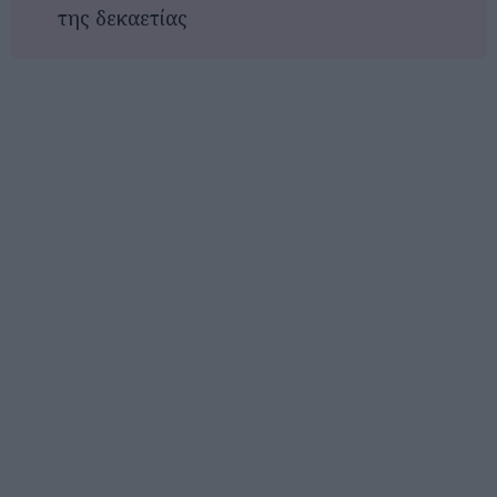
της δεκαετίας