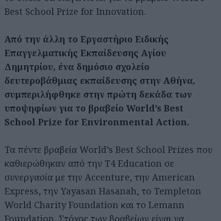
Best School Prize for Innovation.
Από την άλλη το Εργαστήριο Ειδικής
Επαγγελματικής Εκπαίδευσης Αγίου
Δημητρίου, ένα δημόσιο σχολείο
δευτεροβάθμιας εκπαίδευσης στην Αθήνα,
συμπεριλήφθηκε στην πρώτη δεκάδα των
υποψηφίων για το βραβείο World’s Best
School Prize for Environmental Action.
Τα πέντε βραβεία World’s Best School Prizes που
καθιερώθηκαν από την T4 Education σε
συνεργασία με την Accenture, την American
Express, την Yayasan Hasanah, το Templeton
World Charity Foundation και το Lemann
Foundation. Στόχος των βραβείων είναι να