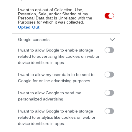
I want to opt-out of Collection, Use,
Retention, Sale, and/or Sharing of my
Personal Data that Is Unrelated with the
Purposes for which it was collected.
Opted Out
Google consents
I want to allow Google to enable storage
related to advertising like cookies on web or
device identifiers in apps.
I want to allow my user data to be sent to
Google for online advertising purposes.
I want to allow Google to send me
personalized advertising.
I want to allow Google to enable storage
related to analytics like cookies on web or
device identifiers in apps.