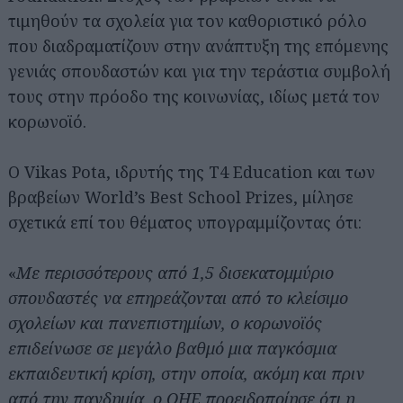
τιμηθούν τα σχολεία για τον καθοριστικό ρόλο
που διαδραματίζουν στην ανάπτυξη της επόμενης
γενιάς σπουδαστών και για την τεράστια συμβολή
τους στην πρόοδο της κοινωνίας, ιδίως μετά τον
κορωνοϊό.
Ο Vikas Pota, ιδρυτής της T4 Education και των
βραβείων World’s Best School Prizes, μίλησε
σχετικά επί του θέματος υπογραμμίζοντας ότι:
«
Με περισσότερους από 1,5 δισεκατομμύριο
σπουδαστές να επηρεάζονται από το κλείσιμο
σχολείων και πανεπιστημίων, ο κορωνοϊός
επιδείνωσε σε μεγάλο βαθμό μια παγκόσμια
εκπαιδευτική κρίση, στην οποία, ακόμη και πριν
από την πανδημία, ο ΟΗΕ προειδοποίησε ότι η