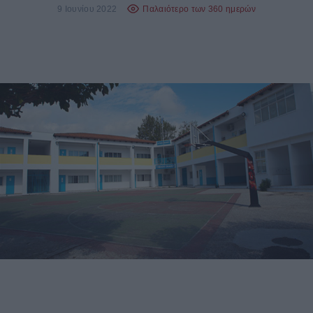
9 Ιουνίου 2022
Παλαιότερο των 360 ημερών