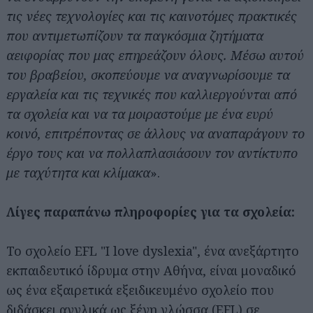
τις νέες τεχνολογίες και τις καινοτόμες πρακτικές
που αντιμετωπίζουν τα παγκόσμια ζητήματα
αειφορίας που μας επηρεάζουν όλους. Μέσω αυτού
του βραβείου, σκοπεύουμε να αναγνωρίσουμε τα
εργαλεία και τις τεχνικές που καλλιεργούνται από
τα σχολεία και να τα μοιραστούμε με ένα ευρύ
κοινό, επιτρέποντας σε άλλους να αναπαράγουν το
έργο τους και να πολλαπλασιάσουν τον αντίκτυπο
με ταχύτητα και κλίμακα
».
Λίγες παραπάνω πληροφορίες για τα σχολεία:
Το σχολείο EFL "I love dyslexia", ένα ανεξάρτητο
εκπαιδευτικό ίδρυμα στην Αθήνα, είναι μοναδικό
ως ένα εξαιρετικά εξειδικευμένο σχολείο που
διδάσκει αγγλικά ως ξένη γλώσσα (EFL) σε