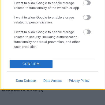
I want to allow Google to enable storage
related to functionality of the website or app.
I want to allow Google to enable storage
related to personalization.
I want to allow Google to enable storage
related to security, including authentication
functionality and fraud prevention, and other
user protection.
CONFIRM
Data Deletion
Data Access
Privacy Policy
Διαβάστε επίσης