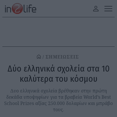
ΣΗΜΕΙΩΣΕΙΣ
Δύο ελληνικά σχολεία στα 10
καλύτερα του κόσμου
Δυο ελληνικά σχολεία βρέθηκαν στην πρώτη
δεκάδα υποψηφίων για τα βραβεία World’s Best
School Prizes αξίας 250.000 δολαρίων και μπράβο
τους.