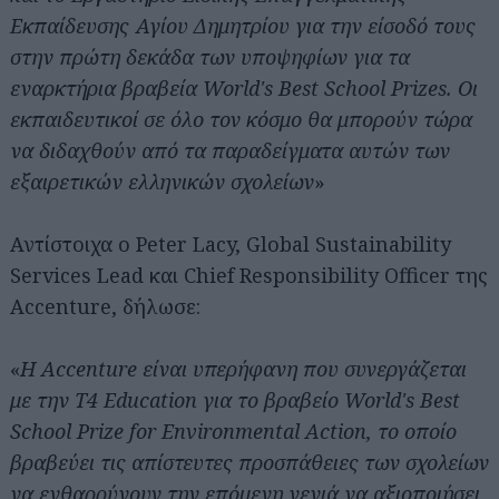
Εκπαίδευσης Αγίου Δημητρίου για την είσοδό τους
στην πρώτη δεκάδα των υποψηφίων για τα
εναρκτήρια βραβεία World's Best School Prizes. Οι
εκπαιδευτικοί σε όλο τον κόσμο θα μπορούν τώρα
να διδαχθούν από τα παραδείγματα αυτών των
εξαιρετικών ελληνικών σχολείων
»
Αντίστοιχα ο Peter Lacy, Global Sustainability
Services Lead και Chief Responsibility Officer της
Accenture, δήλωσε:
«
Η Accenture είναι υπερήφανη που συνεργάζεται
με την T4 Education για το βραβείο World's Best
School Prize for Environmental Action, το οποίο
βραβεύει τις απίστευτες προσπάθειες των σχολείων
να ενθαρρύνουν την επόμενη γενιά να αξιοποιήσει