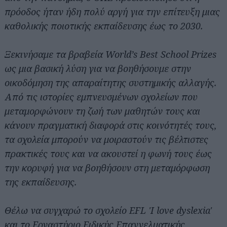
πρόοδος ήταν ήδη πολύ αργή για την επίτευξη μιας
καθολικής ποιοτικής εκπαίδευσης έως το 2030.
Ξεκινήσαμε τα βραβεία World’s Best School Prizes
ως μια βασική λύση για να βοηθήσουμε στην
οικοδόμηση της απαραίτητης συστημικής αλλαγής.
Από τις ιστορίες εμπνευσμένων σχολείων που
μεταμορφώνουν τη ζωή των μαθητών τους και
κάνουν πραγματική διαφορά στις κοινότητές τους,
τα σχολεία μπορούν να μοιραστούν τις βέλτιστες
πρακτικές τους και να ακουστεί η φωνή τους έως
την κορυφή για να βοηθήσουν στη μεταμόρφωση
της εκπαίδευσης.
Θέλω να συγχαρώ το σχολείο EFL 'I love dyslexia'
και το Εργαστήριο Ειδικής Επαγγελματικής