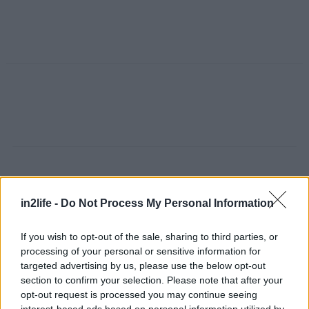
Διαβάστε επίσης
in2life -
Do Not Process My Personal Information
If you wish to opt-out of the sale, sharing to third parties, or
processing of your personal or sensitive information for
targeted advertising by us, please use the below opt-out
Αναζήτηση
για...
section to confirm your selection. Please note that after your
opt-out request is processed you may continue seeing