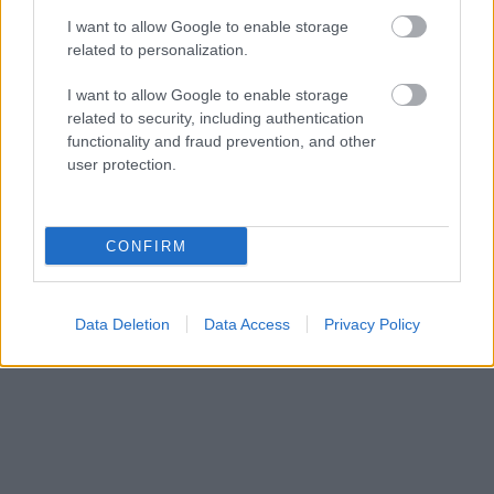
I want to allow Google to enable storage
related to personalization.
I want to allow Google to enable storage
related to security, including authentication
functionality and fraud prevention, and other
user protection.
CONFIRM
Data Deletion
Data Access
Privacy Policy