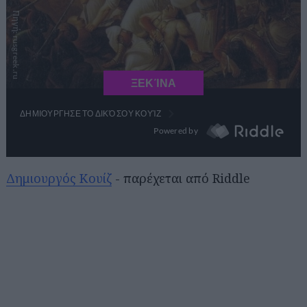
Δημιουργός Κουίζ
- παρέχεται από Riddle