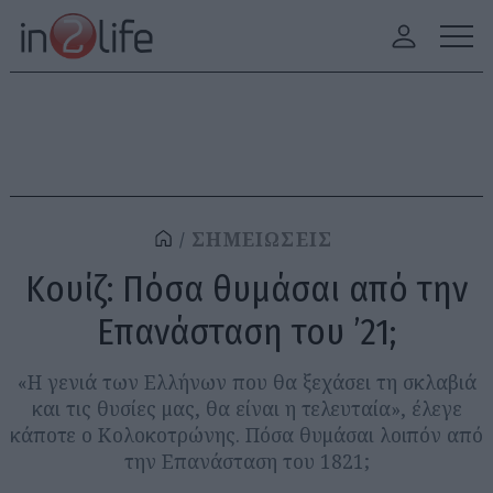
ΣΗΜΕΙΩΣΕΙΣ
Κουίζ: Πόσα θυμάσαι από την
Επανάσταση του ’21;
«Η γενιά των Ελλήνων που θα ξεχάσει τη σκλαβιά
και τις θυσίες μας, θα είναι η τελευταία», έλεγε
κάποτε ο Κολοκοτρώνης. Πόσα θυμάσαι λοιπόν από
την Επανάσταση του 1821;