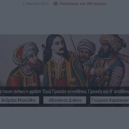
1 Μαρτίου 2021
Παλαιότερο των 360 ημερών