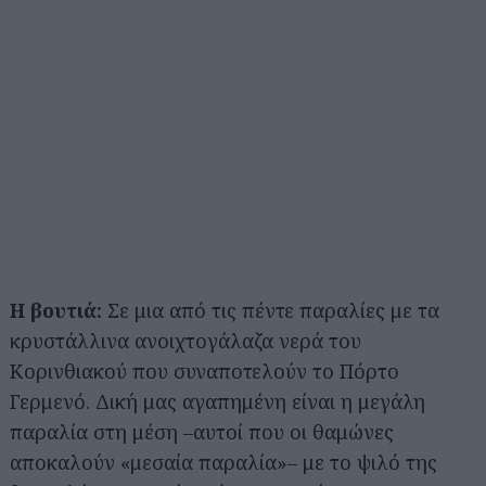
Η βουτιά:
Σε μια από τις πέντε παραλίες με τα
κρυστάλλινα ανοιχτογάλαζα νερά του
Κορινθιακού που συναποτελούν το Πόρτο
Γερμενό. Δική μας αγαπημένη είναι η μεγάλη
παραλία στη μέση –αυτοί που οι θαμώνες
αποκαλούν «μεσαία παραλία»– με το ψιλό της