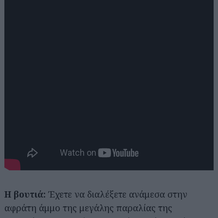
Η βουτιά:
Έχετε να διαλέξετε ανάμεσα στην
αφράτη άμμο της μεγάλης παραλίας της