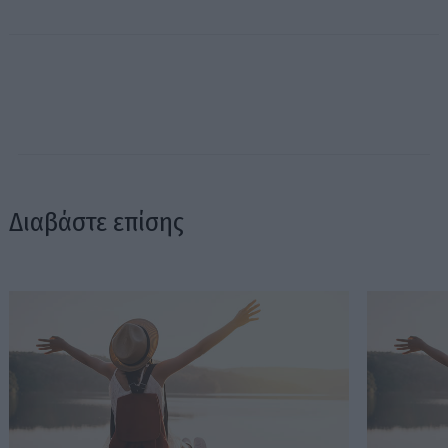
Διαβάστε επίσης