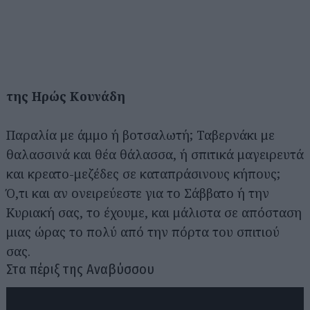
της Ηρώς Κουνάδη
Παραλία με άμμο ή βοτσαλωτή; Ταβερνάκι με
θαλασσινά και θέα θάλασσα, ή σπιτικά μαγειρευτά
και κρεατο-μεζέδες σε καταπράσινους κήπους;
Ό,τι και αν ονειρεύεστε για το Σάββατο ή την
Κυριακή σας, το έχουμε, και μάλιστα σε απόσταση
μιας ώρας το πολύ από την πόρτα του σπιτιού
σας.
Στα πέριξ της Αναβύσσου