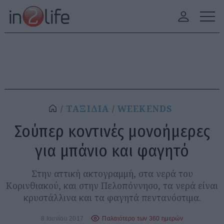
ΤΑΞΙΔΙΑ
WEEKENDS
Σούπερ κοντινές μονοήμερες
για μπάνιο και φαγητό
Στην αττική ακτογραμμή, στα νερά του
Κορινθιακού, και στην Πελοπόννησο, τα νερά είναι
κρυστάλλινα και τα φαγητά πεντανόστιμα.
8 Ιουνίου 2017
Παλαιότερο των 360 ημερών