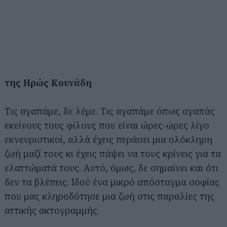
της Ηρώς Κουνάδη
Τις αγαπάμε, δε λέμε. Τις αγαπάμε όπως αγαπάς
εκείνους τους φίλους που είναι ώρες-ώρες λίγο
εκνευριστικοί, αλλά έχεις περάσει μια ολόκληρη
ζωή μαζί τους κι έχεις πάψει να τους κρίνεις για τα
ελαττώματά τους. Αυτό, όμως, δε σημαίνει και ότι
δεν τα βλέπεις. Ιδού ένα μικρό απόσταγμα σοφίας
που μας κληροδότησε μια ζωή στις παραλίες της
αττικής ακτογραμμής.