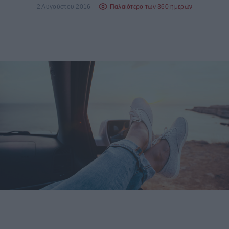
2 Αυγούστου 2016
Παλαιότερο των 360 ημερών