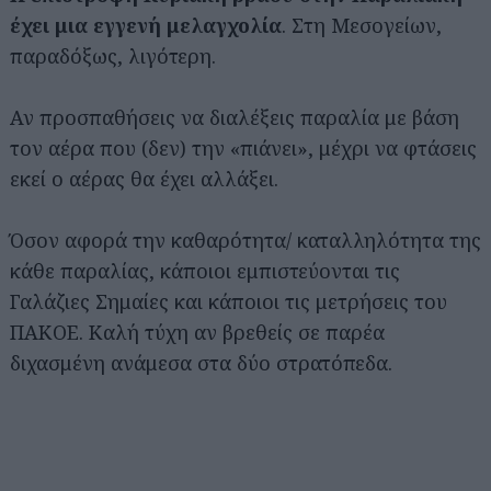
έχει μια εγγενή μελαγχολία
. Στη Μεσογείων,
παραδόξως, λιγότερη.
Αν προσπαθήσεις να διαλέξεις παραλία με βάση
τον αέρα που (δεν) την «πιάνει», μέχρι να φτάσεις
εκεί ο αέρας θα έχει αλλάξει.
Όσον αφορά την καθαρότητα/ καταλληλότητα της
κάθε παραλίας, κάποιοι εμπιστεύονται τις
Γαλάζιες Σημαίες και κάποιοι τις μετρήσεις του
ΠΑΚΟΕ. Καλή τύχη αν βρεθείς σε παρέα
διχασμένη ανάμεσα στα δύο στρατόπεδα.