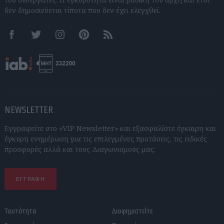
δεν δημοσιεύεται τίποτα που δεν έχει ελεγχθεί.
Facebook
Twitter
Instagram
Pinterest
RSS feeds
NEWSLETTER
Εγγραφείτε στο «VIP Newsletter» και εξασφαλίστε έγκαιρη και
έγκυρη ενημέρωση για τις επιλεγμένες προτάσεις, τις ειδικές
προσφορές αλλά και τους Διαγωνισμούς μας.
ΕΓΓΡΑΦΗ
Ταυτότητα
Διαφημιστείτε