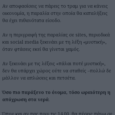
Αν αποφασίσεις να πάρεις το τραμ για να κάνεις
οικονομία, η παραλία στην οποία θα καταλήξεις
θα έχει πιθανότατα είσοδο.
Αν η περιγραφή της παραλίας σε sites, περιοδικά
και social media ξεκινάει με τη λέξη «μυστική»,
όταν φτάσεις εκεί θα γίνεται χαμός.
Αν ξεκινάει με τις λέξεις «πάλαι ποτέ μυστική»,
δεν θα υπάρχει χώρος ούτε να σταθείς –πολλώ δε
μάλλον να απλώσεις και πετσέτα.
Όσο πιο παράξενο το όνομα, τόσο ωραιότερη η
απόχρωση στα νερά
.
Όπου και αν πας πριν τις 14.00, θα πέσεις πάνω σε