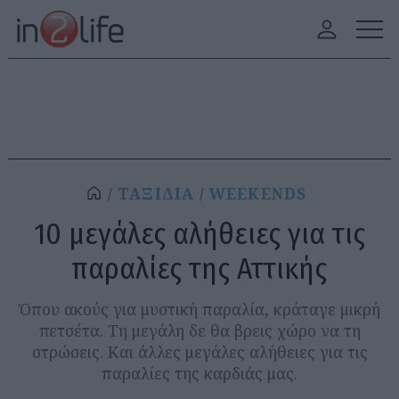
ΤΑΞΙΔΙΑ
WEEKENDS
10 μεγάλες αλήθειες για τις
παραλίες της Αττικής
Όπου ακούς για μυστική παραλία, κράταγε μικρή
πετσέτα. Τη μεγάλη δε θα βρεις χώρο να τη
στρώσεις. Και άλλες μεγάλες αλήθειες για τις
παραλίες της καρδιάς μας.