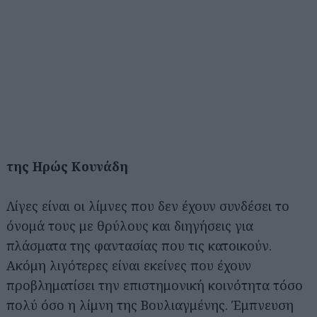
της Ηρώς Κουνάδη
Λίγες είναι οι λίμνες που δεν έχουν συνδέσει το
όνομά τους με θρύλους και διηγήσεις για
πλάσματα της φαντασίας που τις κατοικούν.
Ακόμη λιγότερες είναι εκείνες που έχουν
προβληματίσει την επιστημονική κοινότητα τόσο
πολύ όσο η λίμνη της Βουλιαγμένης. Έμπνευση