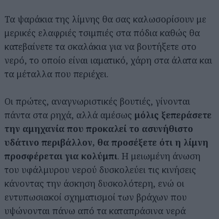
Τα ψαράκια της λίμνης θα σας καλωσορίσουν με
μερικές ελαφριές τσιμπιές στα πόδια καθώς θα
κατεβαίνετε τα σκαλάκια για να βουτήξετε στο
νερό, το οποίο είναι ιαματικό, χάρη στα άλατα και
τα μέταλλα που περιέχει.
Οι πρώτες, αναγνωριστικές βουτιές, γίνονται
πάντα στα ρηχά, αλλά αμέσως
μόλις ξεπεράσετε
την αμηχανία που προκαλεί το ασυνήθιστο
υδάτινο περιβάλλον, θα προσέξετε ότι η λίμνη
προσφέρεται για κολύμπι
. Η μειωμένη άνωση
του υφάλμυρου νερού δυσκολεύει τις κινήσεις
κάνοντας την άσκηση δυσκολότερη, ενώ οι
εντυπωσιακοί σχηματισμοί των βράχων που
υψώνονται πάνω από τα καταπράσινα νερά