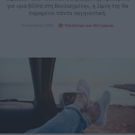
για «μια βόλτα στη Βουλιαγμένη», η λίμνη της θα
παραμένει πάντα σαγηνευτική.
6 Αυγούστου 2010
Παλαιότερο των 360 ημερών