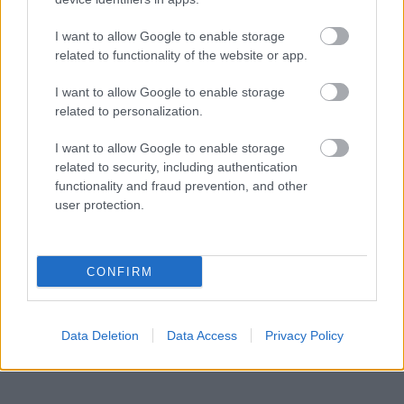
I want to allow Google to enable storage
related to functionality of the website or app.
I want to allow Google to enable storage
related to personalization.
I want to allow Google to enable storage
related to security, including authentication
functionality and fraud prevention, and other
user protection.
CONFIRM
Data Deletion
Data Access
Privacy Policy