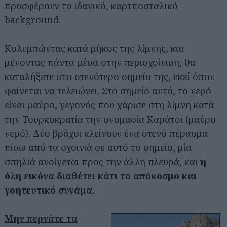
προσφέρουν το ιδανικό, καρτποσταλικό
background.
Κολυμπώντας κατά μήκος της λίμνης, και
μένοντας πάντα μέσα στην περισχοίνιση, θα
καταλήξετε στο στενότερο σημείο της, εκεί όπου
φαίνεται να τελειώνει. Στο σημείο αυτό, το νερό
είναι μαύρο, γεγονός που χάρισε στη λίμνη κατά
την Τουρκοκρατία την ονομασία Καράτσι (μαύρο
νερό). Δύο βράχοι κλείνουν ένα στενό πέρασμα
πίσω από τα σχοινιά σε αυτό το σημείο, μία
σπηλιά ανοίγεται προς την άλλη πλευρά, και
η
όλη εικόνα διαθέτει κάτι το απόκοσμο και
γοητευτικό συνάμα.
Μην περνάτε τα