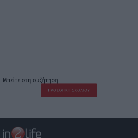
Μπείτε στη συζήτηση
ΠΡΟΣΘΉΚΗ ΣΧΟΛΊΟΥ