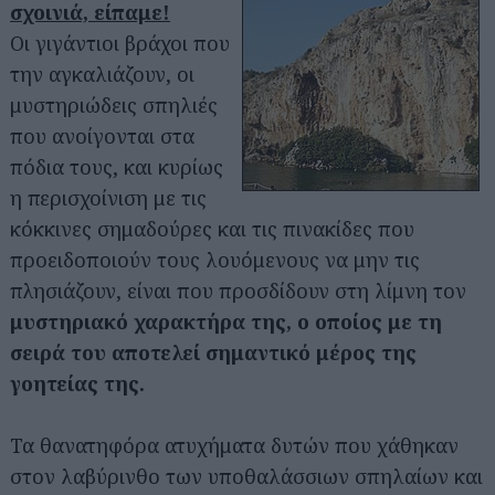
σχοινιά, είπαμε!
Οι γιγάντιοι βράχοι που
την αγκαλιάζουν, οι
μυστηριώδεις σπηλιές
που ανοίγονται στα
πόδια τους, και κυρίως
η περισχοίνιση με τις
κόκκινες σημαδούρες και τις πινακίδες που
προειδοποιούν τους λουόμενους να μην τις
πλησιάζουν, είναι που προσδίδουν στη λίμνη τον
μυστηριακό χαρακτήρα της, ο οποίος με τη
σειρά του αποτελεί σημαντικό μέρος της
γοητείας της.
Τα θανατηφόρα ατυχήματα δυτών που χάθηκαν
στον λαβύρινθο των υποθαλάσσιων σπηλαίων και