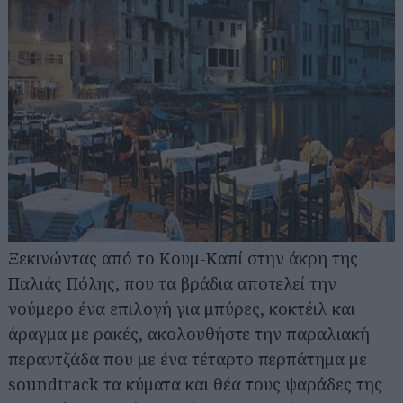
Ξεκινώντας από το Κουμ-Καπί στην άκρη της
Παλιάς Πόλης, που τα βράδια αποτελεί την
νούμερο ένα επιλογή για μπύρες, κοκτέιλ και
άραγμα με ρακές, ακολουθήστε την παραλιακή
περαντζάδα που με ένα τέταρτο περπάτημα με
soundtrack τα κύματα και θέα τους ψαράδες της