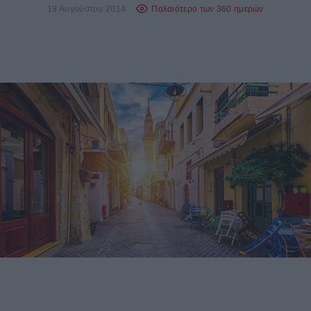
19 Αυγούστου 2014
Παλαιότερο των 360 ημερών