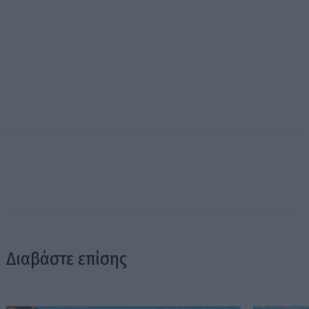
Διαβάστε επίσης