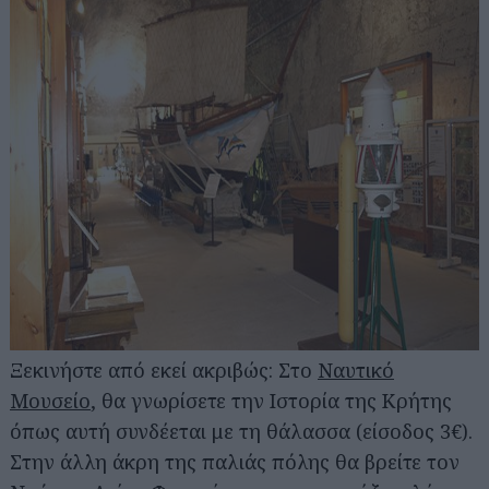
Ξεκινήστε από εκεί ακριβώς: Στο
Ναυτικό
Μουσείο
, θα γνωρίσετε την Ιστορία της Κρήτης
όπως αυτή συνδέεται με τη θάλασσα (είσοδος 3€).
Στην άλλη άκρη της παλιάς πόλης θα βρείτε τον