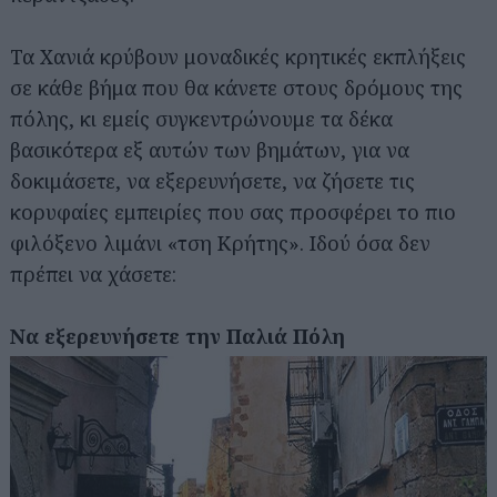
Τα Χανιά κρύβουν μοναδικές κρητικές εκπλήξεις
σε κάθε βήμα που θα κάνετε στους δρόμους της
πόλης, κι εμείς συγκεντρώνουμε τα δέκα
βασικότερα εξ αυτών των βημάτων, για να
δοκιμάσετε, να εξερευνήσετε, να ζήσετε τις
κορυφαίες εμπειρίες που σας προσφέρει το πιο
φιλόξενο λιμάνι «τση Κρήτης». Ιδού όσα δεν
πρέπει να χάσετε:
Να εξερευνήσετε την Παλιά Πόλη