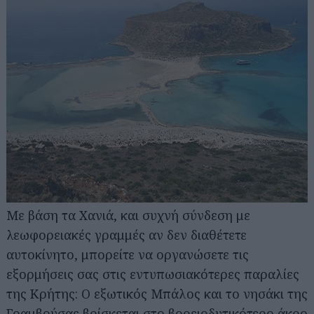
Με βάση τα Χανιά, και συχνή σύνδεση με
λεωφορειακές γραμμές αν δεν διαθέτετε
αυτοκίνητο, μπορείτε να οργανώσετε τις
εξορμήσεις σας στις εντυπωσιακότερες παραλίες
της Κρήτης: Ο εξωτικός Μπάλος και το νησάκι της
Γραμβούσας βρίσκεται στο βορειοδυτικότερο άκρο