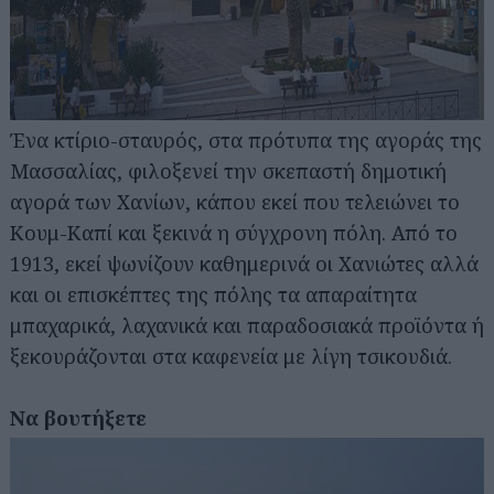
Ένα κτίριο-σταυρός, στα πρότυπα της αγοράς της
Μασσαλίας, φιλοξενεί την σκεπαστή δημοτική
αγορά των Χανίων, κάπου εκεί που τελειώνει το
Κουμ-Καπί και ξεκινά η σύγχρονη πόλη. Από το
1913, εκεί ψωνίζουν καθημερινά οι Χανιώτες αλλά
και οι επισκέπτες της πόλης τα απαραίτητα
μπαχαρικά, λαχανικά και παραδοσιακά προϊόντα ή
ξεκουράζονται στα καφενεία με λίγη τσικουδιά.
Να βουτήξετε