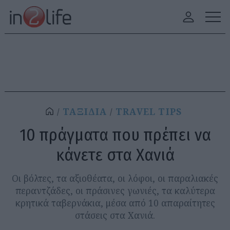
ΤΑΞΙΔΙΑ
TRAVEL TIPS
10 πράγματα που πρέπει να
κάνετε στα Χανιά
Οι βόλτες, τα αξιοθέατα, οι λόφοι, οι παραλιακές
περαντζάδες, οι πράσινες γωνιές, τα καλύτερα
κρητικά ταβερνάκια, μέσα από 10 απαραίτητες
στάσεις στα Χανιά.