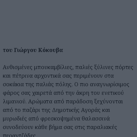
του Γιώργου Κόκουβα
Ανθισμένες μπουκαμβίλιες, παλιές ξύλινες πόρτες
και πέτρινα αρχοντικά σας περιμένουν στα
σοκάκια της παλιάς πόλης. Ο πιο αναγνωρίσιμος
φάρος σας χαιρετά από την άκρη του ενετικού
λιμανιού. Αρώματα από παράδοση ξεχύνονται
από το παζάρι της Δημοτικής Αγοράς και
μυρωδιές από φρεσκοψημένα θαλασσινά
συνοδεύουν κάθε βήμα σας στις παραλιακές
περαντζάδες.