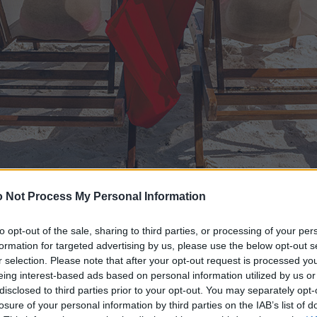
 Not Process My Personal Information
to opt-out of the sale, sharing to third parties, or processing of your per
formation for targeted advertising by us, please use the below opt-out s
r selection. Please note that after your opt-out request is processed y
eing interest-based ads based on personal information utilized by us or
disclosed to third parties prior to your opt-out. You may separately opt-
losure of your personal information by third parties on the IAB’s list of