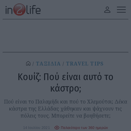
ΤΑΞΙΔΙΑ
TRAVEL TIPS
Κουίζ: Πού είναι αυτό το
κάστρο;
Πού είναι το Παλαμήδι και πού το Χλεμούτσι; Δέκα
κάστρα της Ελλάδας χάθηκαν και ψάχνουν τις
πόλεις τους. Μπορείτε να βοηθήσετε;
14 Ιουλίου 2021
Παλαιότερο των 360 ημερών