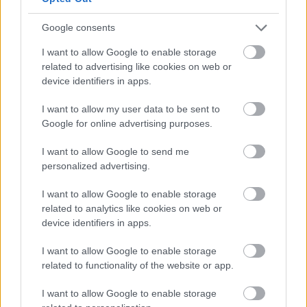
Google consents
I want to allow Google to enable storage
related to advertising like cookies on web or
device identifiers in apps.
I want to allow my user data to be sent to
Google for online advertising purposes.
I want to allow Google to send me
personalized advertising.
I want to allow Google to enable storage
related to analytics like cookies on web or
device identifiers in apps.
I want to allow Google to enable storage
related to functionality of the website or app.
I want to allow Google to enable storage