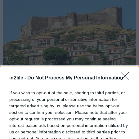
για...
in2life -
Do Not Process My Personal Information
If you wish to opt-out of the sale, sharing to third parties, or
processing of your personal or sensitive information for
targeted advertising by us, please use the below opt-out
section to confirm your selection. Please note that after your
opt-out request is processed you may continue seeing
interest-based ads based on personal information utilized by
us or personal information disclosed to third parties prior to
your opt-out. You may separately opt-out of the further