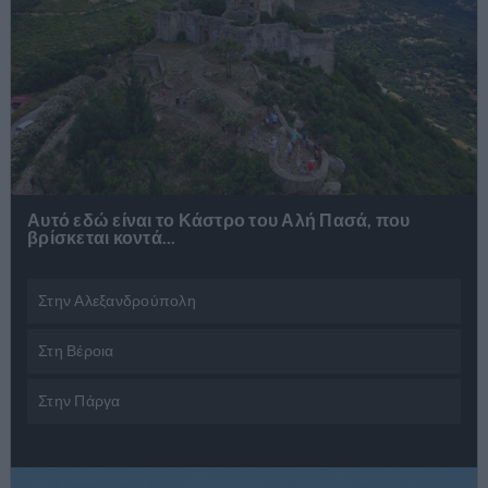
Αναζήτηση