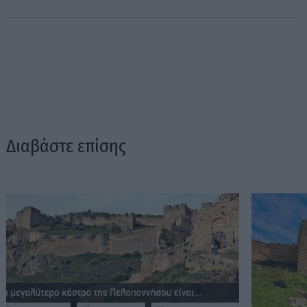
Διαβάστε επίσης