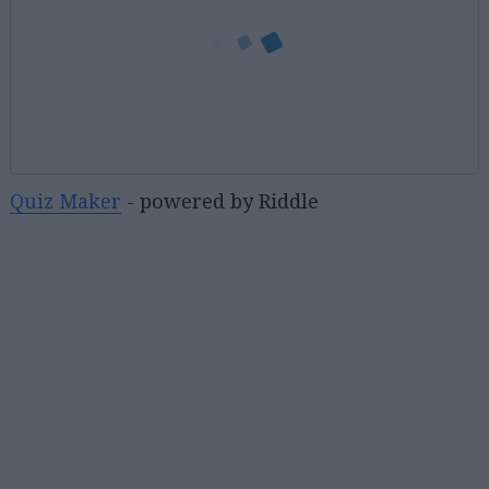
Quiz Maker
- powered by Riddle