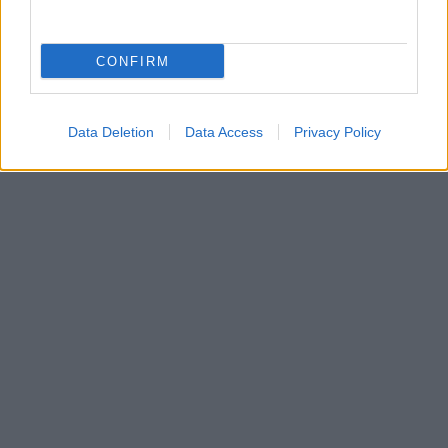
CONFIRM
Data Deletion
Data Access
Privacy Policy