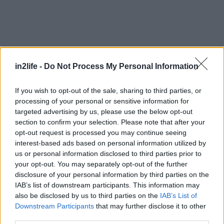
in2life -
Do Not Process My Personal Information
Αναζήτηση
If you wish to opt-out of the sale, sharing to third parties, or
για...
processing of your personal or sensitive information for
targeted advertising by us, please use the below opt-out
section to confirm your selection. Please note that after your
opt-out request is processed you may continue seeing
interest-based ads based on personal information utilized by
us or personal information disclosed to third parties prior to
your opt-out. You may separately opt-out of the further
disclosure of your personal information by third parties on the
IAB’s list of downstream participants. This information may
also be disclosed by us to third parties on the
IAB’s List of
Διαβάστε επίσης
Downstream Participants
that may further disclose it to other
third parties.