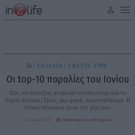
ΤΑΞΙΔΙΑ
TRAVEL TIPS
Οι top-10 παραλίες του Ιονίου
Πώς να διαλέξεις ανάμεσα στο Βουτούμι και το
Πόρτο Κατσίκι; Εμείς, μια φορά, προσπαθήσαμε. Η
τελική απόφαση είναι στο χέρι σου.
27 Ιουλίου 2020
Παλαιότερο των 360 ημερών