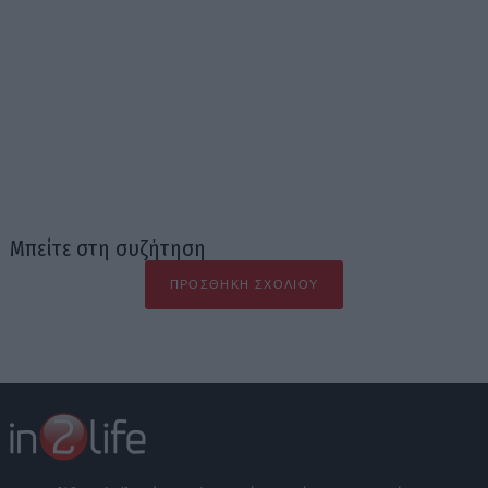
Μπείτε στη συζήτηση
ΠΡΟΣΘΉΚΗ ΣΧΟΛΊΟΥ