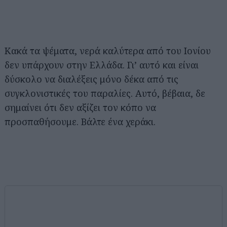
Κακά τα ψέματα, νερά καλύτερα από του Ιονίου
δεν υπάρχουν στην Ελλάδα. Γι’ αυτό και είναι
δύσκολο να διαλέξεις μόνο δέκα από τις
συγκλονιστικές του παραλίες. Αυτό, βέβαια, δε
σημαίνει ότι δεν αξίζει τον κόπο να
προσπαθήσουμε. Βάλτε ένα χεράκι.