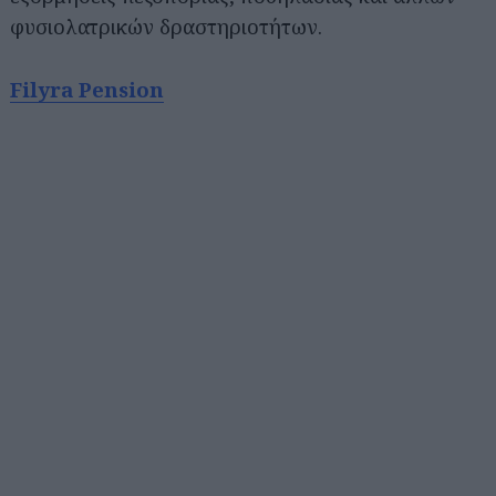
φυσιολατρικών δραστηριοτήτων.
Filyra Pension