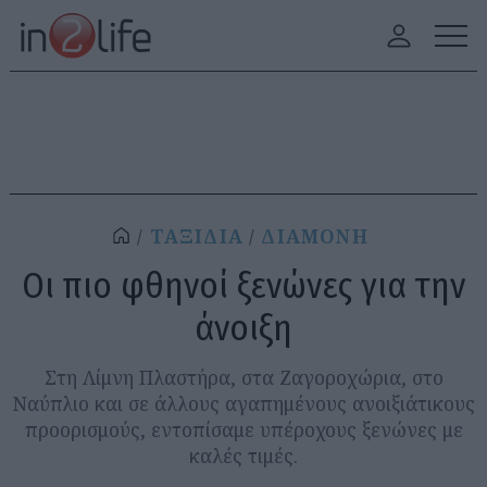
ΤΑΞΙΔΙΑ
ΔΙΑΜΟΝΗ
Οι πιο φθηνοί ξενώνες για την
άνοιξη
Στη Λίμνη Πλαστήρα, στα Ζαγοροχώρια, στο
Ναύπλιο και σε άλλους αγαπημένους ανοιξιάτικους
προορισμούς, εντοπίσαμε υπέροχους ξενώνες με
καλές τιμές.