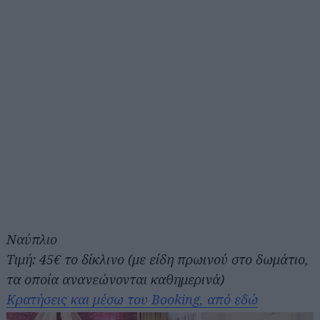
Ναύπλιο
Τιμή: 45€ το δίκλινο (με είδη πρωινού στο δωμάτιο,
τα οποία ανανεώνονται καθημερινά)
Κρατήσεις και μέσω του Booking, από εδώ