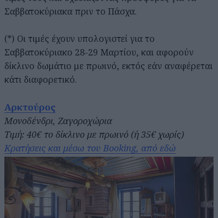
Σαββατοκύριακα πριν το Πάσχα.
(*) Οι τιμές έχουν υπολογιστεί για το
Σαββατοκύριακο 28-29 Μαρτίου, και αφορούν
δίκλινο δωμάτιο με πρωινό, εκτός εάν αναφέρεται
κάτι διαφορετικό.
Αρκτούρος
Μονοδένδρι, Ζαγοροχώρια
Τιμή: 40€ το δίκλινο με πρωινό (ή 35€ χωρίς)
Κρατήσεις και μέσω του Booking, από εδώ