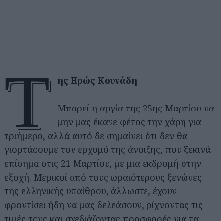
τ
ης Ηρώς Κουνάδη
Μπορεί η αργία της 25ης Μαρτίου να
μην μας έκανε φέτος την χάρη για
τριήμερο, αλλά αυτό δε σημαίνει ότι δεν θα
γιορτάσουμε τον ερχομό της άνοιξης, που ξεκινά
επίσημα στις 21 Μαρτίου, με μια εκδρομή στην
εξοχή. Μερικοί από τους ωραιότερους ξενώνες
της ελληνικής υπαίθρου, άλλωστε, έχουν
φροντίσει ήδη να μας δελεάσουν, ρίχνοντας τις
τιμές τους και σχεδιάζοντας προσφορές για τα