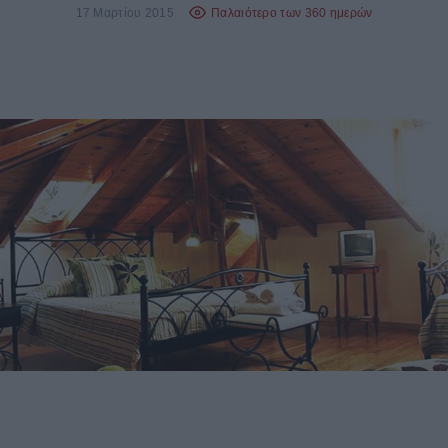
17 Μαρτίου 2015
Παλαιότερο των 360 ημερών