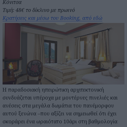
Κόνιτσα
Τιμή: 48€ το δίκλινο με πρωινό
Κρατήσεις και μέσω του Booking, από εδώ
Η παραδοσιακή ηπειρώτικη αρχιτεκτονική
συνδυάζεται υπέροχα με μοντέρνες πινελιές και
ανέσεις στα μεγάλα δωμάτια του πανέμορφου
αυτού ξενώνα –που αξίζει να σημειωθεί ότι έχει
σκοράρει ένα ωραιότατο 10άρι στη βαθμολογία