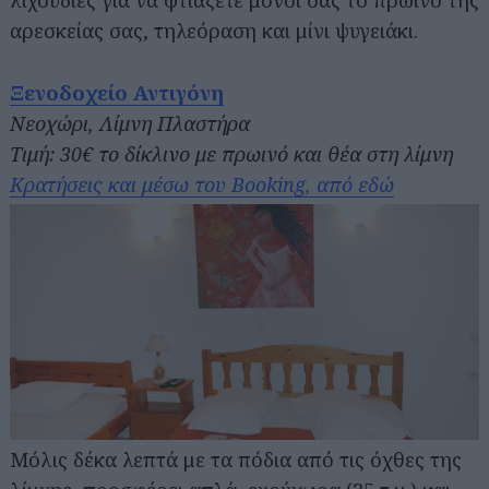
αρεσκείας σας, τηλεόραση και μίνι ψυγειάκι.
Ξενοδοχείο Αντιγόνη
Νεοχώρι, Λίμνη Πλαστήρα
Τιμή: 30€ το δίκλινο με πρωινό και θέα στη λίμνη
Κρατήσεις και μέσω του Booking, από εδώ
Μόλις δέκα λεπτά με τα πόδια από τις όχθες της