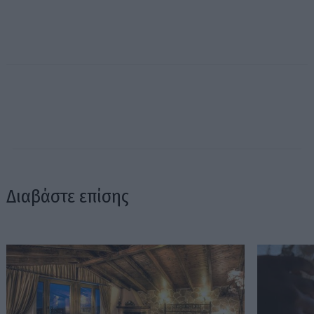
Διαβάστε επίσης