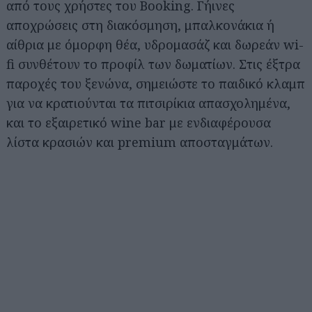
από τους χρήστες του Booking. Γήινες
αποχρώσεις στη διακόσμηση, μπαλκονάκια ή
αίθρια με όμορφη θέα, υδρομασάζ και δωρεάν wi-
fi συνθέτουν το προφίλ των δωματίων. Στις έξτρα
παροχές του ξενώνα, σημειώστε το παιδικό κλαμπ
για να κρατιούνται τα πιτσιρίκια απασχολημένα,
και το εξαιρετικό wine bar με ενδιαφέρουσα
λίστα κρασιών και premium αποσταγμάτων.