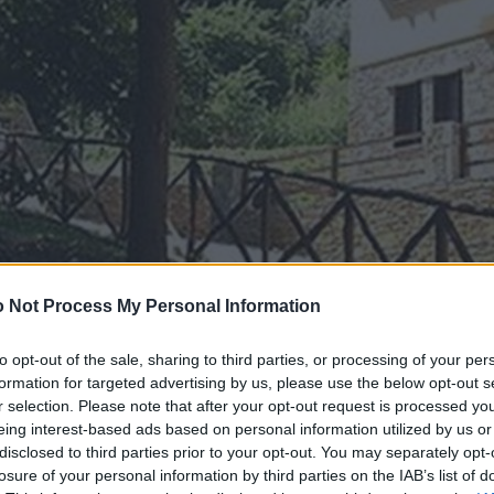
 Not Process My Personal Information
to opt-out of the sale, sharing to third parties, or processing of your per
formation for targeted advertising by us, please use the below opt-out s
r selection. Please note that after your opt-out request is processed y
eing interest-based ads based on personal information utilized by us or
disclosed to third parties prior to your opt-out. You may separately opt-
losure of your personal information by third parties on the IAB’s list of