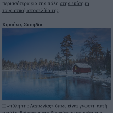
περισσότερα για την πόλη
στην επίσημη
τουριστική ιστοσελίδα της
.
Κιρούνα, Σουηδία
Η «πύλη της Λαπωνίας» όπως είναι γνωστή αυτή
η πόλη, βρίσκεται στο βορειότερο κομμάτι της