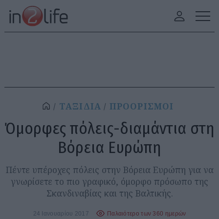
ΤΑΞΙΔΙΑ
ΠΡΟΟΡΙΣΜΟΙ
Όμορφες πόλεις-διαμάντια στη
Βόρεια Ευρώπη
Πέντε υπέροχες πόλεις στην Βόρεια Ευρώπη για να
γνωρίσετε το πιο γραφικό, όμορφο πρόσωπο της
Σκανδιναβίας και της Βαλτικής.
24 Ιανουαρίου 2017
Παλαιότερο των 360 ημερών