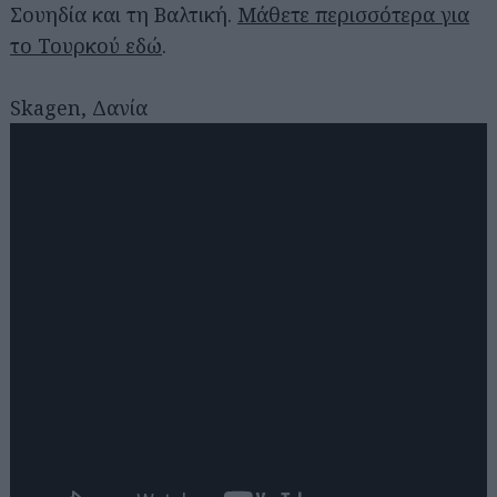
Σουηδία και τη Βαλτική.
Μάθετε περισσότερα για
το Τουρκού εδώ
.
Skagen, Δανία
Αναζήτηση
για...