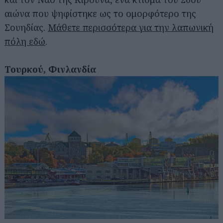
αιώνα που ψηφίστηκε ως το ομορφότερο της
Σουηδίας.
Μάθετε περισσότερα για την λαπωνική
πόλη εδώ
.
Τουρκού, Φινλανδία