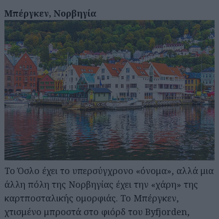
Μπέργκεν, Νορβηγία
Το Όσλο έχει το υπερσύγχρονο «όνομα», αλλά μια
άλλη πόλη της Νορβηγίας έχει την «χάρη» της
καρτποσταλικής ομορφιάς. Το Μπέργκεν,
χτισμένο μπροστά στο φιόρδ του Byfjorden,