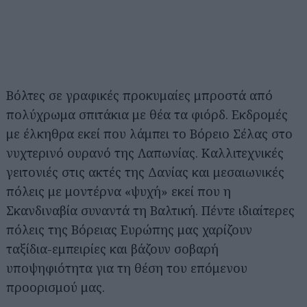
Βόλτες σε γραφικές προκυμαίες μπροστά από
πολύχρωμα σπιτάκια με θέα τα φιόρδ. Εκδρομές
με έλκηθρα εκεί που λάμπει το Βόρειο Σέλας στο
νυχτερινό ουρανό της Λαπωνίας. Καλλιτεχνικές
γειτονιές στις ακτές της Δανίας και μεσαιωνικές
πόλεις με μοντέρνα «ψυχή» εκεί που η
Σκανδιναβία συναντά τη Βαλτική. Πέντε ιδιαίτερες
πόλεις της Βόρειας Ευρώπης μας χαρίζουν
ταξίδια-εμπειρίες και βάζουν σοβαρή
υποψηφιότητα για τη θέση του επόμενου
προορισμού μας.