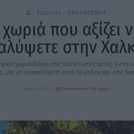
ΤΑΞΙΔΙΑ
ΠΡΟΟΡΙΣΜΟΙ
 χωριά που αξίζει 
αλύψετε στην Χαλκ
φικά χωριουδάκια στις δαντελωτές ακτές ή στα ο
ς, για να ανακαλύψετε αυτό το καλοκαίρι στις δια
9 Ιουνίου 2015
Παλαιότερο των 360 ημερών