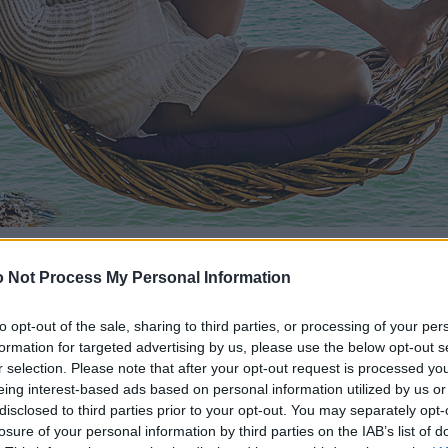
 Not Process My Personal Information
to opt-out of the sale, sharing to third parties, or processing of your per
formation for targeted advertising by us, please use the below opt-out s
r selection. Please note that after your opt-out request is processed y
eing interest-based ads based on personal information utilized by us or
disclosed to third parties prior to your opt-out. You may separately opt-
losure of your personal information by third parties on the IAB’s list of