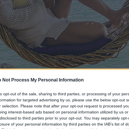
 Not Process My Personal Information
to opt-out of the sale, sharing to third parties, or processing of your per
formation for targeted advertising by us, please use the below opt-out s
r selection. Please note that after your opt-out request is processed y
eing interest-based ads based on personal information utilized by us or
disclosed to third parties prior to your opt-out. You may separately opt-
losure of your personal information by third parties on the IAB’s list of