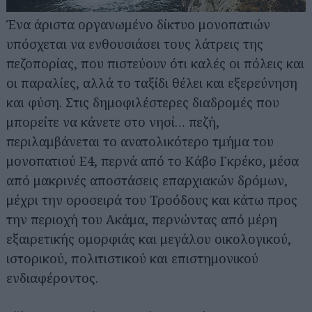
Ένα άριστα οργανωμένο δίκτυο μονοπατιών
υπόσχεται να ενθουσιάσει τους λάτρεις της
πεζοπορίας, που πιστεύουν ότι καλές οι πόλεις και
οι παραλίες, αλλά το ταξίδι θέλει και εξερεύνηση
και φύση. Στις δημοφιλέστερες διαδρομές που
μπορείτε να κάνετε στο νησί… πεζή,
περιλαμβάνεται το ανατολικότερο τμήμα του
μονοπατιού Ε4, περνά από το Κάβο Γκρέκο, μέσα
από μακρινές αποστάσεις επαρχιακών δρόμων,
μέχρι την οροσειρά του Τροόδους και κάτω προς
την περιοχή του Ακάμα, περνώντας από μέρη
εξαιρετικής ομορφιάς και μεγάλου οικολογικού,
ιστορικού, πολιτιστικού και επιστημονικού
ενδιαφέροντος.