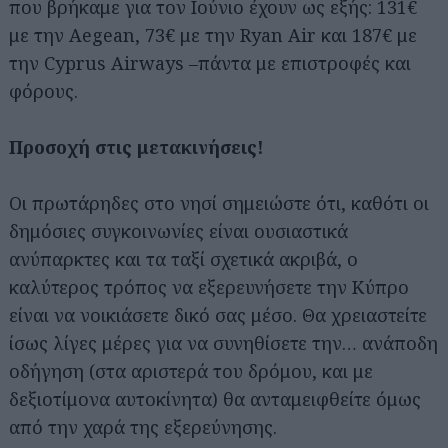
που βρήκαμε για τον Ιούνιο έχουν ως εξής: 131€
με την Aegean, 73€ με την Ryan Air και 187€ με
την Cyprus Airways –πάντα με επιστροφές και
φόρους.
Προσοχή στις μετακινήσεις!
Οι πρωτάρηδες στο νησί σημειώστε ότι, καθότι οι
δημόσιες συγκοινωνίες είναι ουσιαστικά
ανύπαρκτες και τα ταξί σχετικά ακριβά, ο
καλύτερος τρόπος να εξερευνήσετε την Κύπρο
είναι να νοικιάσετε δικό σας μέσο. Θα χρειαστείτε
ίσως λίγες μέρες για να συνηθίσετε την… ανάποδη
οδήγηση (στα αριστερά του δρόμου, και με
δεξιοτίμονα αυτοκίνητα) θα ανταμειφθείτε όμως
από την χαρά της εξερεύνησης.