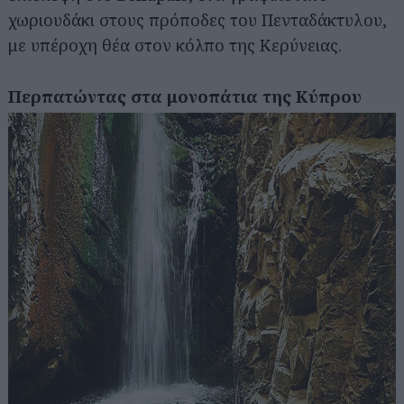
χωριουδάκι στους πρόποδες του Πενταδάκτυλου,
με υπέροχη θέα στον κόλπο της Κερύνειας.
Περπατώντας στα μονοπάτια της Κύπρου