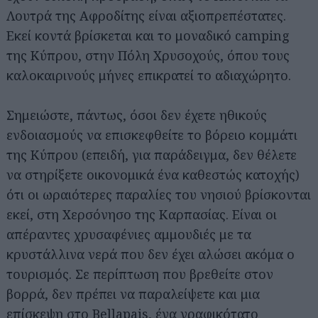
Λουτρά της Αφροδίτης είναι αξιοπρεπέστατες.
Εκεί κοντά βρίσκεται και το μοναδικό camping
της Κύπρου, στην Πόλη Χρυσοχούς, όπου τους
καλοκαιρινούς μήνες επικρατεί το αδιαχώρητο.
Σημειώστε, πάντως, όσοι δεν έχετε ηθικούς
ενδοιασμούς να επισκεφθείτε το βόρειο κομμάτι
της Κύπρου (επειδή, για παράδειγμα, δεν θέλετε
να στηρίξετε οικονομικά ένα καθεστώς κατοχής)
ότι οι ωραιότερες παραλίες του νησιού βρίσκονται
εκεί, στη Χερσόνησο της Καρπασίας. Είναι οι
απέραντες χρυσαφένιες αμμουδιές με τα
κρυστάλλινα νερά που δεν έχει αλώσει ακόμα ο
τουρισμός. Σε περίπτωση που βρεθείτε στον
βορρά, δεν πρέπει να παραλείψετε και μια
επίσκεψη στο Bellapais, ένα γραφικότατο