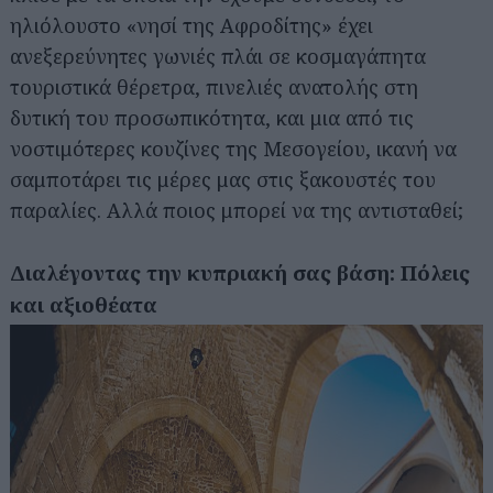
ηλιόλουστο «νησί της Αφροδίτης» έχει
ανεξερεύνητες γωνιές πλάι σε κοσμαγάπητα
τουριστικά θέρετρα, πινελιές ανατολής στη
δυτική του προσωπικότητα, και μια από τις
νοστιμότερες κουζίνες της Μεσογείου, ικανή να
σαμποτάρει τις μέρες μας στις ξακουστές του
παραλίες. Αλλά ποιος μπορεί να της αντισταθεί;
Διαλέγοντας την κυπριακή σας βάση: Πόλεις
και αξιοθέατα