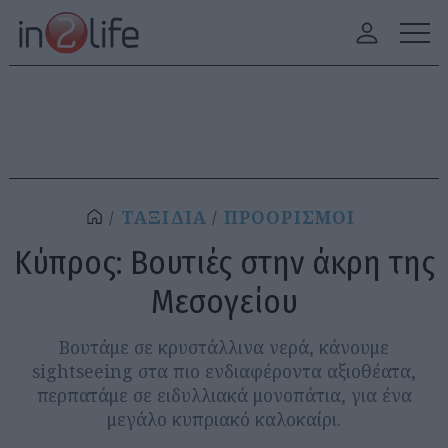
ΤΑΞΙΔΙΑ
ΠΡΟΟΡΙΣΜΟΙ
Κύπρος: Βουτιές στην άκρη της
Μεσογείου
Βουτάμε σε κρυστάλλινα νερά, κάνουμε
sightseeing στα πιο ενδιαφέροντα αξιοθέατα,
περπατάμε σε ειδυλλιακά μονοπάτια, για ένα
μεγάλο κυπριακό καλοκαίρι.