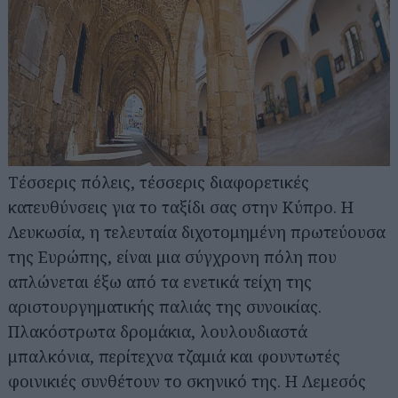
Τέσσερις πόλεις, τέσσερις διαφορετικές
κατευθύνσεις για το ταξίδι σας στην Κύπρο. Η
Λευκωσία, η τελευταία διχοτομημένη πρωτεύουσα
της Ευρώπης, είναι μια σύγχρονη πόλη που
απλώνεται έξω από τα ενετικά τείχη της
αριστουργηματικής παλιάς της συνοικίας.
Πλακόστρωτα δρομάκια, λουλουδιαστά
μπαλκόνια, περίτεχνα τζαμιά και φουντωτές
φοινικιές συνθέτουν το σκηνικό της. Η Λεμεσός