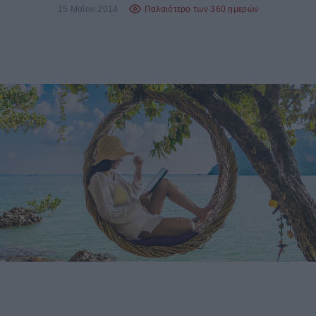
15 Μαΐου 2014
Παλαιότερο των 360 ημερών