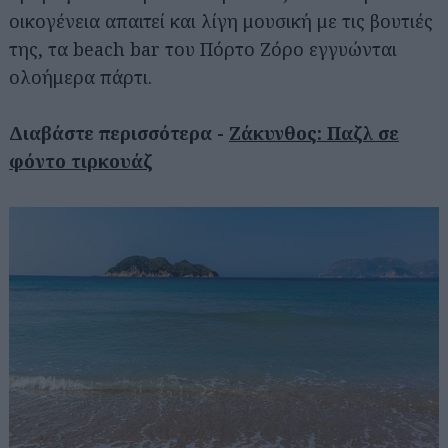
οικογένεια απαιτεί και λίγη μουσική με τις βουτιές
της, τα beach bar του Πόρτο Ζόρο εγγυώνται
ολοήμερα πάρτι.
Διαβάστε περισσότερα -
Ζάκυνθος: Παζλ σε
φόντο τιρκουάζ