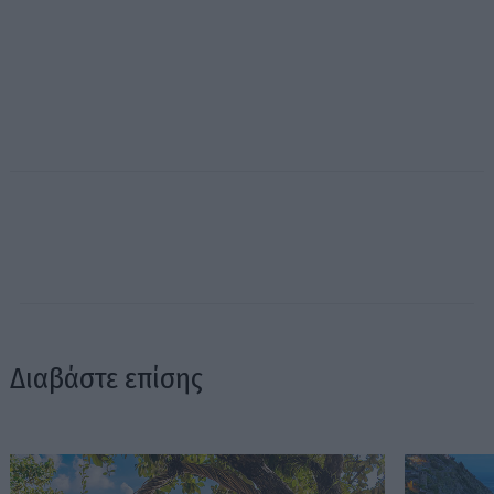
Διαβάστε επίσης