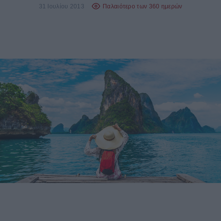
31 Ιουλίου 2013
Παλαιότερο των 360 ημερών