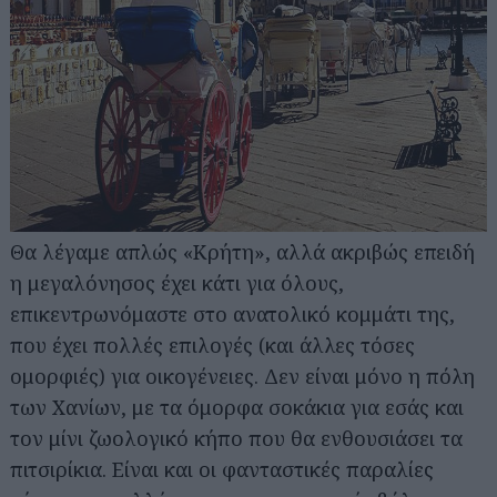
Θα λέγαμε απλώς «Κρήτη», αλλά ακριβώς επειδή
η μεγαλόνησος έχει κάτι για όλους,
επικεντρωνόμαστε στο ανατολικό κομμάτι της,
που έχει πολλές επιλογές (και άλλες τόσες
ομορφιές) για οικογένειες. Δεν είναι μόνο η πόλη
των Χανίων, με τα όμορφα σοκάκια για εσάς και
τον μίνι ζωολογικό κήπο που θα ενθουσιάσει τα
πιτσιρίκια. Είναι και οι φανταστικές παραλίες