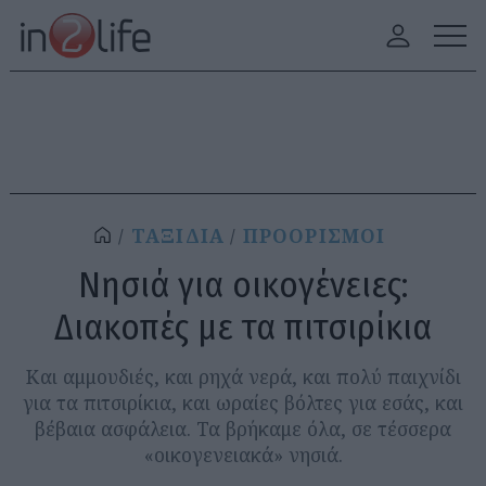
ΤΑΞΙΔΙΑ
ΠΡΟΟΡΙΣΜΟΙ
Νησιά για οικογένειες:
Διακοπές με τα πιτσιρίκια
Και αμμουδιές, και ρηχά νερά, και πολύ παιχνίδι
για τα πιτσιρίκια, και ωραίες βόλτες για εσάς, και
βέβαια ασφάλεια. Τα βρήκαμε όλα, σε τέσσερα
«οικογενειακά» νησιά.