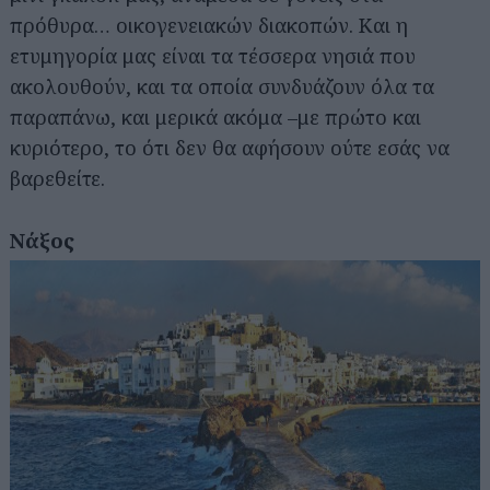
πρόθυρα… οικογενειακών διακοπών. Και η
ετυμηγορία μας είναι τα τέσσερα νησιά που
ακολουθούν, και τα οποία συνδυάζουν όλα τα
παραπάνω, και μερικά ακόμα –με πρώτο και
κυριότερο, το ότι δεν θα αφήσουν ούτε εσάς να
βαρεθείτε.
Νάξος