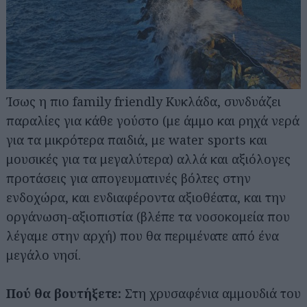
Ίσως η πιο family friendly Κυκλάδα, συνδυάζει
παραλίες για κάθε γούστο (με άμμο και ρηχά νερά
για τα μικρότερα παιδιά, με water sports και
μουσικές για τα μεγαλύτερα) αλλά και αξιόλογες
προτάσεις για απογευματινές βόλτες στην
ενδοχώρα, και ενδιαφέροντα αξιοθέατα, και την
οργάνωση-αξιοπιστία (βλέπε τα νοσοκομεία που
λέγαμε στην αρχή) που θα περιμένατε από ένα
μεγάλο νησί.
Πού θα βουτήξετε:
Στη χρυσαφένια αμμουδιά του