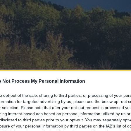
 Not Process My Personal Information
to opt-out of the sale, sharing to third parties, or processing of your per
formation for targeted advertising by us, please use the below opt-out s
r selection. Please note that after your opt-out request is processed y
eing interest-based ads based on personal information utilized by us or
disclosed to third parties prior to your opt-out. You may separately opt-
losure of your personal information by third parties on the IAB’s list of