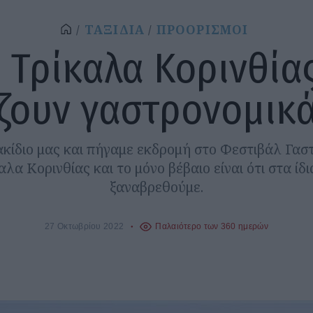
ΤΑΞΙΔΙΑ
ΠΡΟΟΡΙΣΜΟΙ
 Τρίκαλα Κορινθία
ζουν γαστρονομικ
κίδιο μας και πήγαμε εκδρομή στο Φεστιβάλ Γασ
λα Κορινθίας και το μόνο βέβαιο είναι ότι στα ίδ
ξαναβρεθούμε.
27 Οκτωβρίου 2022
Παλαιότερο των 360 ημερών