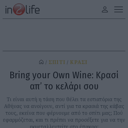
ΣΠΙΤΙ
ΚΡΑΣΙ
Bring your Own Wine: Κρασί
απ’ το κελάρι σου
Τι είναι αυτή η τάση που θέλει τα εστιατόρια της
Αθήνας να ανοίγουν, αντί για τα κρασιά της κάβας
τους, εκείνα που φέρνουμε από το σπίτι μας; Πού
εφαρμόζεται, και τι πρέπει να προσέξετε για να την
εκμεταλλευτείτε στο έπακρο;