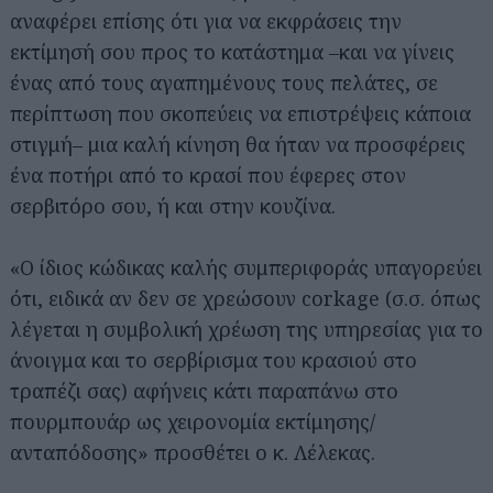
αναφέρει επίσης ότι για να εκφράσεις την
εκτίμησή σου προς το κατάστημα –και να γίνεις
ένας από τους αγαπημένους τους πελάτες, σε
περίπτωση που σκοπεύεις να επιστρέψεις κάποια
στιγμή– μια καλή κίνηση θα ήταν να προσφέρεις
ένα ποτήρι από το κρασί που έφερες στον
σερβιτόρο σου, ή και στην κουζίνα.
«Ο ίδιος κώδικας καλής συμπεριφοράς υπαγορεύει
ότι, ειδικά αν δεν σε χρεώσουν corkage (σ.σ. όπως
λέγεται η συμβολική χρέωση της υπηρεσίας για το
άνοιγμα και το σερβίρισμα του κρασιού στο
τραπέζι σας) αφήνεις κάτι παραπάνω στο
πουρμπουάρ ως χειρονομία εκτίμησης/
ανταπόδοσης» προσθέτει ο κ. Λέλεκας.