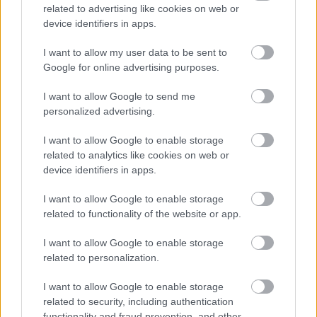
related to advertising like cookies on web or
device identifiers in apps.
I want to allow my user data to be sent to
Google for online advertising purposes.
I want to allow Google to send me
personalized advertising.
I want to allow Google to enable storage
related to analytics like cookies on web or
device identifiers in apps.
I want to allow Google to enable storage
related to functionality of the website or app.
I want to allow Google to enable storage
related to personalization.
I want to allow Google to enable storage
related to security, including authentication
functionality and fraud prevention, and other