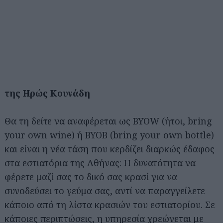
της Ηρώς Κουνάδη
Θα τη δείτε να αναφέρεται ως BYOW (ήτοι, bring
your own wine) ή BYOB (bring your own bottle)
και είναι η νέα τάση που κερδίζει διαρκώς έδαφος
στα εστιατόρια της Αθήνας: Η δυνατότητα να
φέρετε μαζί σας το δικό σας κρασί για να
συνοδεύσει το γεύμα σας, αντί να παραγγείλετε
κάποιο από τη λίστα κρασιών του εστιατορίου. Σε
κάποιες περιπτώσεις, η υπηρεσία χρεώνεται με