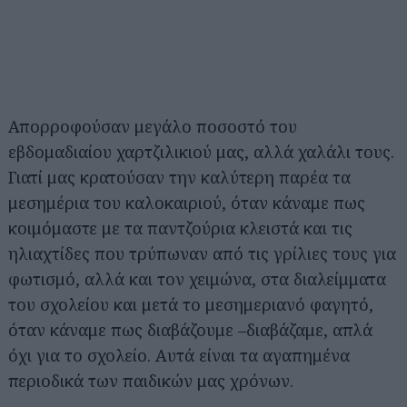
Απορροφούσαν μεγάλο ποσοστό του
εβδομαδιαίου χαρτζιλικιού μας, αλλά χαλάλι τους.
Γιατί μας κρατούσαν την καλύτερη παρέα τα
μεσημέρια του καλοκαιριού, όταν κάναμε πως
κοιμόμαστε με τα παντζούρια κλειστά και τις
ηλιαχτίδες που τρύπωναν από τις γρίλιες τους για
φωτισμό, αλλά και τον χειμώνα, στα διαλείμματα
του σχολείου και μετά το μεσημεριανό φαγητό,
όταν κάναμε πως διαβάζουμε –διαβάζαμε, απλά
όχι για το σχολείο. Αυτά είναι τα αγαπημένα
περιοδικά των παιδικών μας χρόνων.