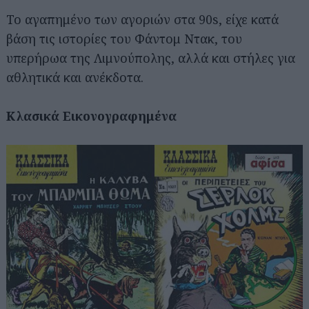
Το αγαπημένο των αγοριών στα 90s, είχε κατά
βάση τις ιστορίες του Φάντομ Ντακ, του
υπερήρωα της Λιμνούπολης, αλλά και στήλες για
αθλητικά και ανέκδοτα.
Κλασικά Εικονογραφημένα