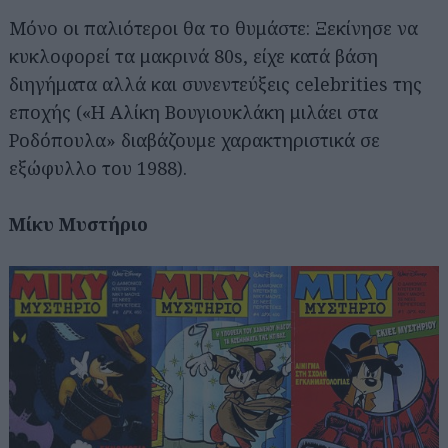
Μόνο οι παλιότεροι θα το θυμάστε: Ξεκίνησε να
κυκλοφορεί τα μακρινά 80s, είχε κατά βάση
διηγήματα αλλά και συνεντεύξεις celebrities της
εποχής («Η Αλίκη Βουγιουκλάκη μιλάει στα
Ροδόπουλα» διαβάζουμε χαρακτηριστικά σε
εξώφυλλο του 1988).
Μίκυ Μυστήριο