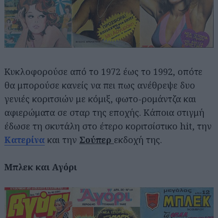
Κυκλοφορούσε από το 1972 έως το 1992, οπότε
θα μπορούσε κανείς να πει πως ανέθρεψε δυο
γενιές κοριτσιών με κόμιξ, φωτο-ρομάντζα και
αφιερώματα σε σταρ της εποχής. Κάποια στιγμή
έδωσε τη σκυτάλη στο έτερο κοριτσίστικο hit, την
Κατερίνα
και την
Σούπερ
εκδοχή της.
Μπλεκ και Αγόρι