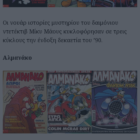
Οι νουάρ ιστορίες μυστηρίου του δαιμόνιου
ντετέκτιβ Μίκυ Μάους κυκλοφόρησαν σε τρεις
κύκλους την ένδοξη δεκαετία του ’90.
Αλμανάκο