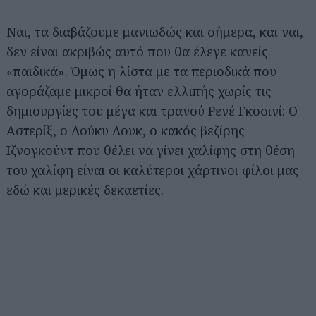
Ναι, τα διαβάζουμε μανιωδώς και σήμερα, και ναι,
δεν είναι ακριβώς αυτό που θα έλεγε κανείς
«παιδικά». Όμως η λίστα με τα περιοδικά που
αγοράζαμε μικροί θα ήταν ελλιπής χωρίς τις
δημιουργίες του μέγα και τρανού Ρενέ Γκοσινί: Ο
Αστερίξ, ο Λούκυ Λουκ, ο κακός βεζίρης
Ιζνογκούντ που θέλει να γίνει χαλίφης στη θέση
του χαλίφη είναι οι καλύτεροι χάρτινοι φίλοι μας
εδώ και μερικές δεκαετίες.