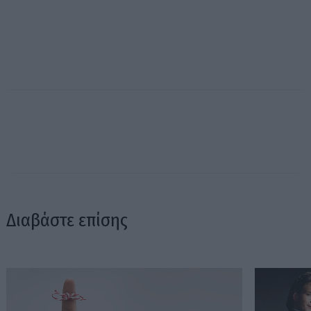
Διαβάστε επίσης