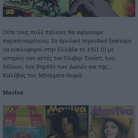
Ούτε τους πολύ παλιούς θα αφήσουμε
παραπονεμένους: Το θρυλικό περιοδικό ξεκίνησε
να κυκλοφορεί στην Ελλάδα το 1951 (!) με
ιστορίες σαν αυτές του Όλιβερ Τουίστ, των
Άθλιων, του Ρομπέν των Δασών και της…
Καλύβας του Μπαρμπα-Θωμά.
Μανίνα