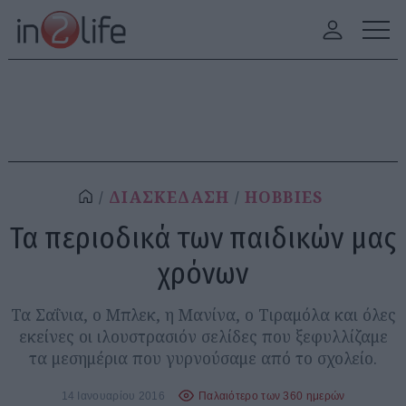
ΔΙΑΣΚΕΔΑΣΗ
HOBBIES
Τα περιοδικά των παιδικών μας
χρόνων
Τα Σαΐνια, ο Μπλεκ, η Μανίνα, ο Τιραμόλα και όλες
εκείνες οι ιλουστρασιόν σελίδες που ξεφυλλίζαμε
τα μεσημέρια που γυρνούσαμε από το σχολείο.
14 Ιανουαρίου 2016
Παλαιότερο των 360 ημερών