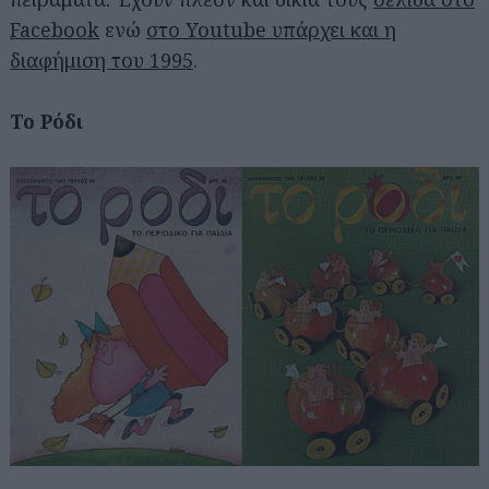
Facebook
ενώ
στο Youtube υπάρχει και η
διαφήμιση του 1995
.
Το Ρόδι