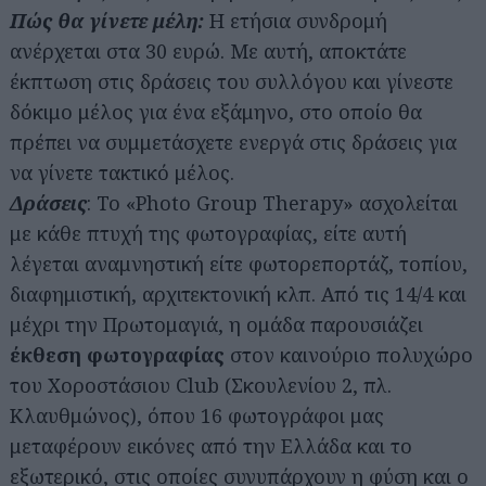
Πώς θα γίνετε μέλη:
Η ετήσια συνδρομή
ανέρχεται στα 30 ευρώ. Με αυτή, αποκτάτε
έκπτωση στις δράσεις του συλλόγου και γίνεστε
δόκιμο μέλος για ένα εξάμηνο, στο οποίο θα
πρέπει να συμμετάσχετε ενεργά στις δράσεις για
να γίνετε τακτικό μέλος.
Δράσεις
: Το «Photo Group Therapy» ασχολείται
με κάθε πτυχή της φωτογραφίας, είτε αυτή
λέγεται αναμνηστική είτε φωτορεπορτάζ, τοπίου,
διαφημιστική, αρχιτεκτονική κλπ. Από τις 14/4 και
μέχρι την Πρωτομαγιά, η ομάδα παρουσιάζει
έκθεση φωτογραφίας
στον καινούριο πολυχώρο
του Χοροστάσιου Club (Σκουλενίου 2, πλ.
Κλαυθμώνος), όπου 16 φωτογράφοι μας
μεταφέρουν εικόνες από την Ελλάδα και το
εξωτερικό, στις οποίες συνυπάρχουν η φύση και ο