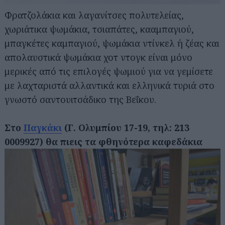
Φρατζολάκια και λαγανίτσες πολυτελείας,
χωριάτικα ψωμάκια, τσιαπάτες, κααμπαγιού,
μπαγκέτες καμπαγιού, ψωμάκια ντίνκελ ή ζέας και
απολαυστικά ψωμάκια χοτ ντογκ είναι μόνο
μερικές από τις επιλογές ψωμιού για να γεμίσετε
με λαχταριστά αλλαντικά και ελληνικά τυριά στο
γνωστό σαντουιτσάδικο της Βεΐκου.
Στο
Παγκάκι
(Γ. Ολυμπίου 17-19, τηλ: 213
0009927) θα πιεις τα φθηνότερα καφεδάκια