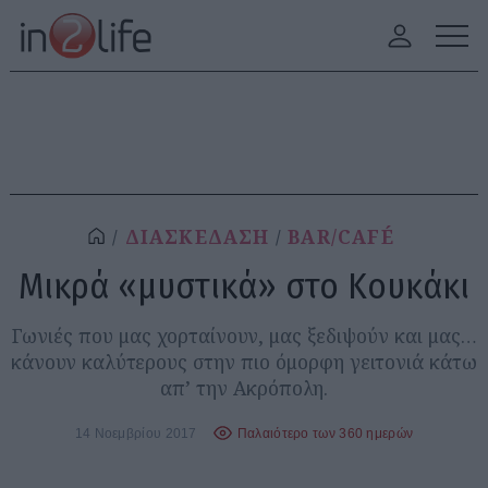
ΔΙΑΣΚΕΔΑΣΗ
BAR/CAFÉ
Μικρά «μυστικά» στο Κουκάκι
Γωνιές που μας χορταίνουν, μας ξεδιψούν και μας…
κάνουν καλύτερους στην πιο όμορφη γειτονιά κάτω
απ’ την Ακρόπολη.
14 Νοεμβρίου 2017
Παλαιότερο των 360 ημερών