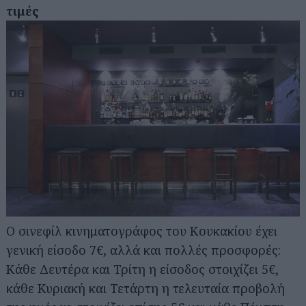
τιμές
Ο σινεφίλ κινηματογράφος του Κουκακίου έχει
γενική είσοδο 7€, αλλά και πολλές προσφορές:
Κάθε Δευτέρα και Τρίτη η είσοδος στοιχίζει 5€,
κάθε Κυριακή και Τετάρτη η τελευταία προβολή