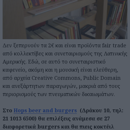
Δεν ξεπερνούν τα 2€ και είναι προϊόντα fair trade
από κολλεκτίβες και συνεταιρισμούς της Λατινικής
Αμερικής. Εδώ, σε αυτό το συνεταιριστικό
καφενείο, ακόμη και η μουσική είναι ελεύθερη,
από αρχεία Creative Commons, Public Domain
και ανεξάρτητων παραγωγών, μακριά από τους
περιορισμούς των πνευματικών δικαιωμάτων.
Στο
Hops beer and burgers
(Δράκου 10, τηλ:
21 1013 6500) θα επιλέξεις ανάμεσα σε 27
διαφορετικά burgers και θα πιεις κοκτέιλ