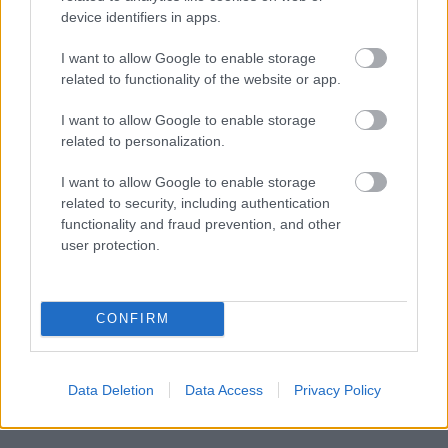
device identifiers in apps.
I want to allow Google to enable storage
related to functionality of the website or app.
I want to allow Google to enable storage
related to personalization.
I want to allow Google to enable storage
related to security, including authentication
functionality and fraud prevention, and other
user protection.
CONFIRM
Data Deletion
Data Access
Privacy Policy