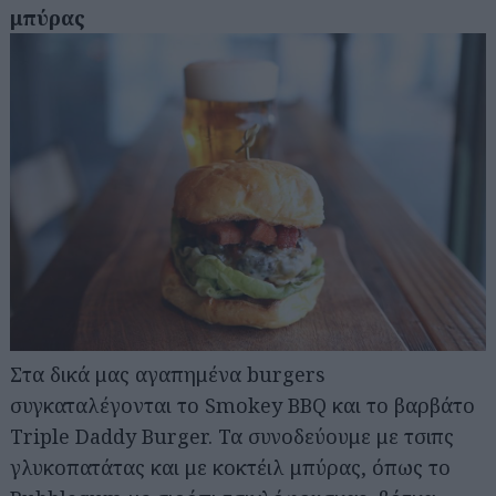
μπύρας
Στα δικά μας αγαπημένα burgers
συγκαταλέγονται το Smokey BBQ και το βαρβάτο
Triple Daddy Burger. Τα συνοδεύουμε με τσιπς
γλυκοπατάτας και με κοκτέιλ μπύρας, όπως το