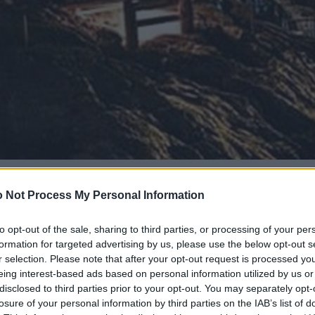
 Not Process My Personal Information
to opt-out of the sale, sharing to third parties, or processing of your per
formation for targeted advertising by us, please use the below opt-out s
r selection. Please note that after your opt-out request is processed y
eing interest-based ads based on personal information utilized by us or
disclosed to third parties prior to your opt-out. You may separately opt-
losure of your personal information by third parties on the IAB’s list of