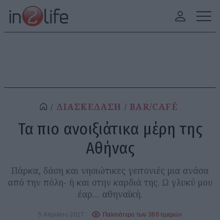
ΔΙΑΣΚΕΔΑΣΗ
BAR/CAFÉ
Τα πιο ανοιξιάτικα μέρη της
Αθήνας
Πάρκα, δάση και νησιώτικες γειτονιές μια ανάσα
από την πόλη- ή και στην καρδιά της. Ω γλυκύ μου
έαρ… αθηναϊκή.
5 Απριλίου 2017
Παλαιότερο των 360 ημερών