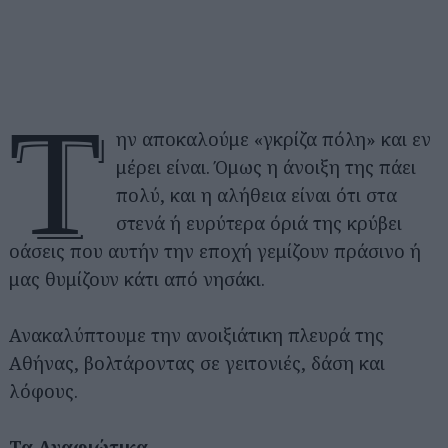
Τ
ην αποκαλούμε «γκρίζα πόλη» και εν
μέρει είναι. Όμως η άνοιξη της πάει
πολύ, και η αλήθεια είναι ότι στα
στενά ή ευρύτερα όριά της κρύβει
οάσεις που αυτήν την εποχή γεμίζουν πράσινο ή
μας θυμίζουν κάτι από νησάκι.
Ανακαλύπτουμε την ανοιξιάτικη πλευρά της
Αθήνας, βολτάροντας σε γειτονιές, δάση και
λόφους.
Τα Αναφιώτικα