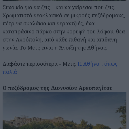
Συνοικία για να ζεις – και να χαίρεσαι που ζεις.
Χρωματιστά νεοκλασικά σε μικρούς πεζόδρομους,
πέτρινα σκαλάκια και νεραντζιές, ένα
καταπράσινο πάρκο στην κορυφή του λόφου, θέα
στην Ακρόπολη, από κάθε πιθανή και απίθανη
γωνία. Το Μετς είναι η Άνοιξη της Αθήνας.
Διαβάστε περισσότερα - Μετς:
Η Αθήνα... όπως
παλιά
Ο πεζόδρομος της Διονυσίου Αρεοπαγίτου