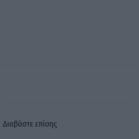
Διαβάστε επίσης