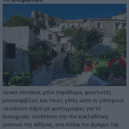
Λευκά σπιτάκια, μπλε παράθυρα, φουντωτές
μπουκαμβίλιες και τόσες γάτες ώστε οι γατόφιλοι
να κάνουν πάρτι με φωτογραφίες για το
Instagram, συνθέτουν την πιο κυκλαδίτικη
γειτονιά της Αθήνας, στα πόδια του βράχου της