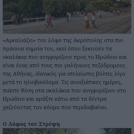
«Αγκαλιάζει» τον λόφο της Ακρόπολης στα πιο
πράσινα σημεία του, εκεί όπου ξεκινούν τα
σκαλάκια που ανηφορίζουν προς το Ηρώδειο και
είναι ένας από τους πιο γαλήνιους πεζόδρομους
της Αθήνας, ιδανικός για ατελείωτες βόλτες λίγο
μετά το ηλιοβασίλεμα. Τις ανοιξιάτικες ημέρες,
πιάστε θέση στα σκαλάκια που ανηφορίζουν στο
Ηρώδειο και αράξτε κάτω από τα δέντρα
χαζεύοντας τον κόσμο που περιδιαβαίνει.
Ο Λόφος του Στρέφη