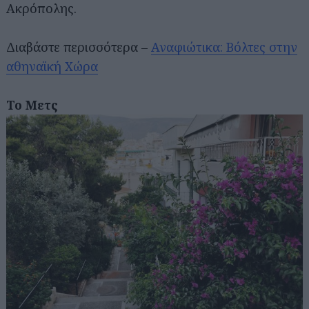
Ακρόπολης.
Διαβάστε περισσότερα –
Αναφιώτικα: Βόλτες στην
αθηναϊκή Χώρα
Το Μετς