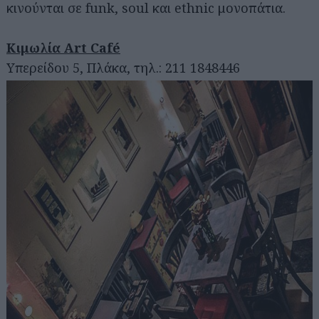
κινούνται σε funk, soul και ethnic μονοπάτια.
Κιμωλία Art Café
Υπερείδου 5, Πλάκα, τηλ.: 211 1848446