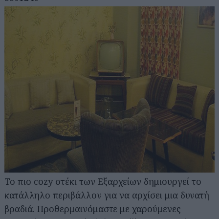
Το πιο cozy στέκι των Εξαρχείων δημιουργεί το
κατάλληλο περιβάλλον για να αρχίσει μια δυνατή
βραδιά. Προθερμαινόμαστε με χαρούμενες