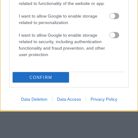
related to functionality of the website or app.
I want to allow Google to enable storage
related to personalization.
I want to allow Google to enable storage
related to security, including authentication
functionality and fraud prevention, and other
user protection.
CONFIRM
Data Deletion
Data Access
Privacy Policy