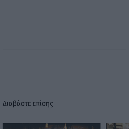
Διαβάστε επίσης