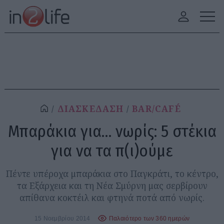
ΔΙΑΣΚΕΔΑΣΗ
BAR/CAFÉ
Μπαράκια για… νωρίς: 5 στέκια
για να τα π(ι)ούμε
Πέντε υπέροχα μπαράκια στο Παγκράτι, το κέντρο,
τα Εξάρχεια και τη Νέα Σμύρνη μας σερβίρουν
απίθανα κοκτέιλ και φτηνά ποτά από νωρίς.
15 Νοεμβρίου 2014
Παλαιότερο των 360 ημερών