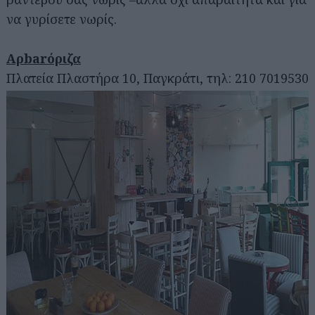
να γυρίσετε νωρίς.
Αρbarόριζα
Πλατεία Πλαστήρα 10, Παγκράτι, τηλ: 210 7019530