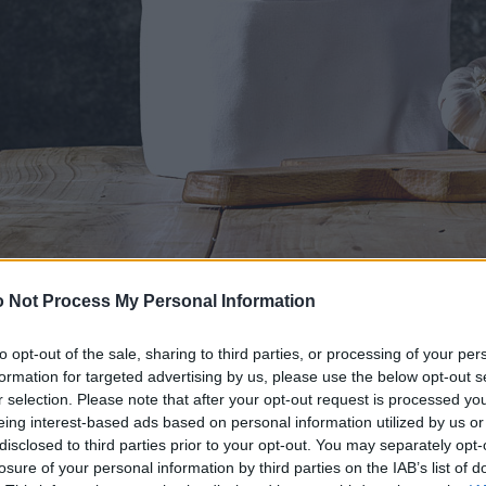
 Not Process My Personal Information
to opt-out of the sale, sharing to third parties, or processing of your per
formation for targeted advertising by us, please use the below opt-out s
r selection. Please note that after your opt-out request is processed y
eing interest-based ads based on personal information utilized by us or
disclosed to third parties prior to your opt-out. You may separately opt-
losure of your personal information by third parties on the IAB’s list of