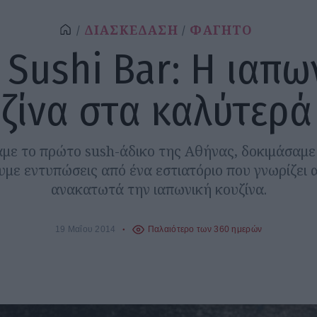
ΔΙΑΣΚΕΔΑΣΗ
ΦΑΓΗΤΟ
 Sushi Bar: Η ιαπω
ζίνα στα καλύτερά
με το πρώτο sush-άδικο της Αθήνας, δοκιμάσαμε 
με εντυπώσεις από ένα εστιατόριο που γνωρίζει α
ανακατωτά την ιαπωνική κουζίνα.
19 Μαΐου 2014
Παλαιότερο των 360 ημερών