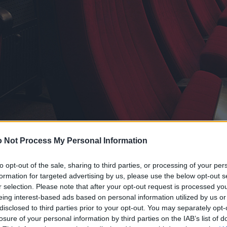
 Not Process My Personal Information
to opt-out of the sale, sharing to third parties, or processing of your per
formation for targeted advertising by us, please use the below opt-out s
r selection. Please note that after your opt-out request is processed y
eing interest-based ads based on personal information utilized by us or
disclosed to third parties prior to your opt-out. You may separately opt-
losure of your personal information by third parties on the IAB’s list of