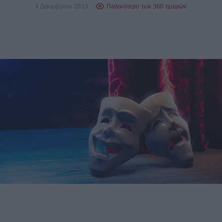
4 Δεκεμβρίου 2013
Παλαιότερο των 360 ημερών