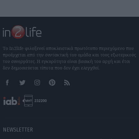
Το In2life φιλοξενεί αποκλειστικά πρωτότυπο περιεχόμενο που
προέρχεται από την συντακτική του ομάδα και τους εξωτερικούς
του συνεργάτες. Η εγκυρότητα είναι βασική του αρχή και έτσι
δεν δημοσιεύεται τίποτα που δεν έχει ελεγχθεί.
Facebook
Twitter
Instagram
Pinterest
RSS feeds
NEWSLETTER