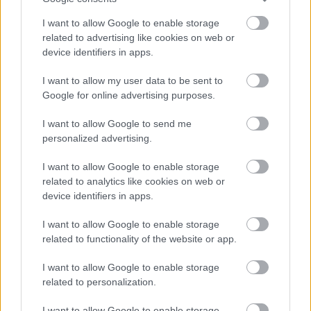
I want to allow Google to enable storage
related to advertising like cookies on web or
device identifiers in apps.
I want to allow my user data to be sent to
Google for online advertising purposes.
I want to allow Google to send me
personalized advertising.
I want to allow Google to enable storage
related to analytics like cookies on web or
device identifiers in apps.
I want to allow Google to enable storage
related to functionality of the website or app.
I want to allow Google to enable storage
related to personalization.
I want to allow Google to enable storage