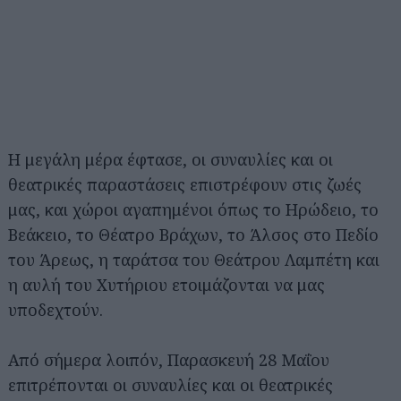
Η μεγάλη μέρα έφτασε, οι συναυλίες και οι
θεατρικές παραστάσεις επιστρέφουν στις ζωές
μας, και χώροι αγαπημένοι όπως το Ηρώδειο, το
Βεάκειο, το Θέατρο Βράχων, το Άλσος στο Πεδίο
του Άρεως, η ταράτσα του Θεάτρου Λαμπέτη και
η αυλή του Χυτήριου ετοιμάζονται να μας
υποδεχτούν.
Από σήμερα λοιπόν, Παρασκευή 28 Μαΐου
επιτρέπονται οι συναυλίες και οι θεατρικές