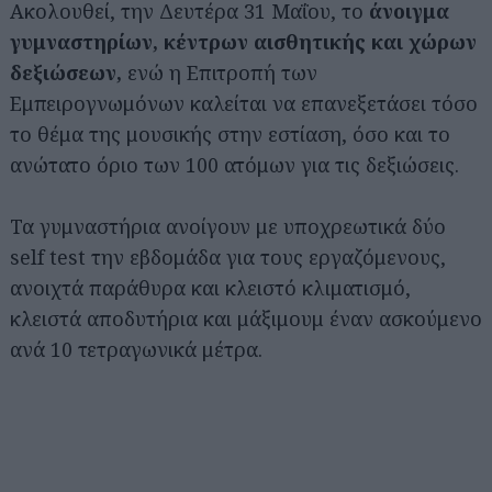
Ακολουθεί, την Δευτέρα 31 Μαΐου, το
άνοιγμα
γυμναστηρίων, κέντρων αισθητικής και χώρων
δεξιώσεων,
ενώ η Επιτροπή των
Εμπειρογνωμόνων καλείται να επανεξετάσει τόσο
το θέμα της μουσικής στην εστίαση, όσο και το
ανώτατο όριο των 100 ατόμων για τις δεξιώσεις.
Τα γυμναστήρια ανοίγουν με υποχρεωτικά δύο
self test την εβδομάδα για τους εργαζόμενους,
ανοιχτά παράθυρα και κλειστό κλιματισμό,
κλειστά αποδυτήρια και μάξιμουμ έναν ασκούμενο
ανά 10 τετραγωνικά μέτρα.