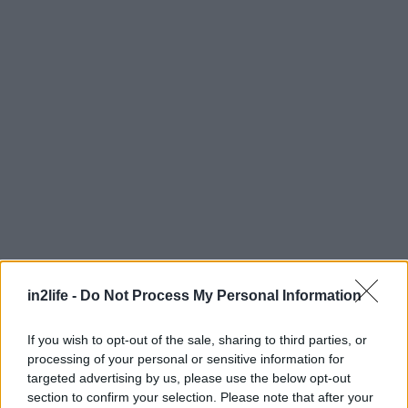
in2life -
Do Not Process My Personal Information
Αναζήτηση
για...
If you wish to opt-out of the sale, sharing to third parties, or
processing of your personal or sensitive information for
targeted advertising by us, please use the below opt-out
section to confirm your selection. Please note that after your