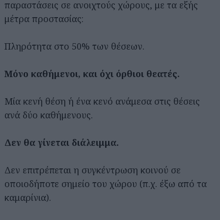
παραστάσεις σε ανοιχτούς χώρους, με τα εξής
μέτρα προστασίας:
Πληρότητα στο 50% των θέσεων.
Μόνο καθήμενοι, και όχι όρθιοι θεατές.
Μία κενή θέση ή ένα κενό ανάμεσα στις θέσεις
ανά δύο καθήμενους.
Δεν θα γίνεται διάλειμμα.
Δεν επιτρέπεται η συγκέντρωση κοινού σε
οποιοδήποτε σημείο του χώρου (π.χ. έξω από τα
καμαρίνια).