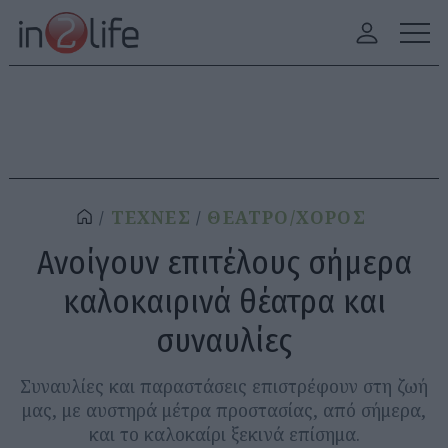
ΤΕΧΝΕΣ
ΘΕΑΤΡΟ/ΧΟΡΟΣ
Ανοίγουν επιτέλους σήμερα
καλοκαιρινά θέατρα και
συναυλίες
Συναυλίες και παραστάσεις επιστρέφουν στη ζωή
μας, με αυστηρά μέτρα προστασίας, από σήμερα,
και το καλοκαίρι ξεκινά επίσημα.