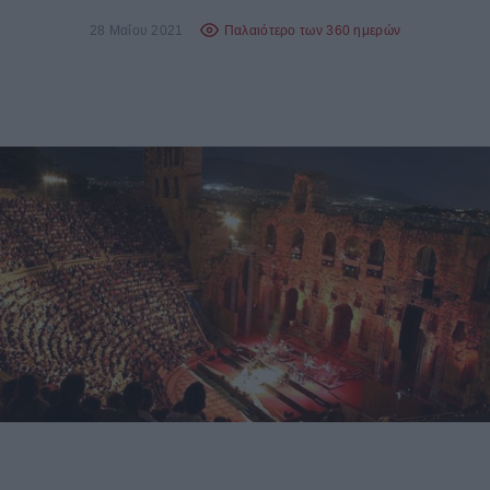
28 Μαΐου 2021
Παλαιότερο των 360 ημερών