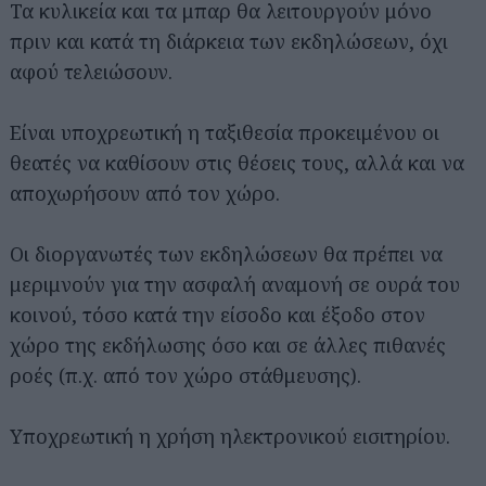
Τα κυλικεία και τα μπαρ θα λειτουργούν μόνο
πριν και κατά τη διάρκεια των εκδηλώσεων, όχι
αφού τελειώσουν.
Είναι υποχρεωτική η ταξιθεσία προκειμένου οι
θεατές να καθίσουν στις θέσεις τους, αλλά και να
αποχωρήσουν από τον χώρο.
Οι διοργανωτές των εκδηλώσεων θα πρέπει να
μεριμνούν για την ασφαλή αναμονή σε ουρά του
κοινού, τόσο κατά την είσοδο και έξοδο στον
χώρο της εκδήλωσης όσο και σε άλλες πιθανές
ροές (π.χ. από τον χώρο στάθμευσης).
Υποχρεωτική η χρήση ηλεκτρονικού εισιτηρίου.