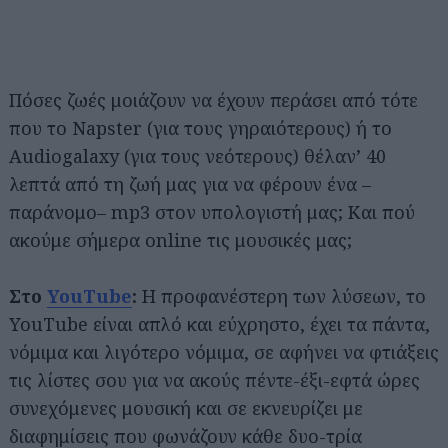
Πόσες ζωές μοιάζουν να έχουν περάσει από τότε
που το Napster (για τους γηραιότερους) ή το
Audiogalaxy (για τους νεότερους) θέλαν’ 40
λεπτά από τη ζωή μας για να φέρουν ένα –
παράνομο– mp3 στον υπολογιστή μας; Και πού
ακούμε σήμερα online τις μουσικές μας;
Στο
YouTube
:
Η προφανέστερη των λύσεων, το
YouTube είναι απλό και εύχρηστο, έχει τα πάντα,
νόμιμα και λιγότερο νόμιμα, σε αφήνει να φτιάξεις
τις λίστες σου για να ακούς πέντε-έξι-εφτά ώρες
συνεχόμενες μουσική και σε εκνευρίζει με
διαφημίσεις που φωνάζουν κάθε δυο-τρία