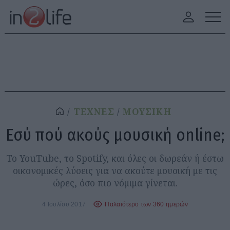
ΤΕΧΝΕΣ
ΜΟΥΣΙΚΗ
Εσύ πού ακούς μουσική online;
Το YouTube, το Spotify, και όλες οι δωρεάν ή έστω
οικονομικές λύσεις για να ακούτε μουσική με τις
ώρες, όσο πιο νόμιμα γίνεται.
4 Ιουλίου 2017
Παλαιότερο των 360 ημερών