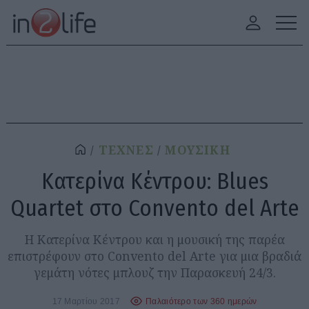
ΤΕΧΝΕΣ
ΜΟΥΣΙΚΗ
Κατερίνα Κέντρου: Blues
Quartet στο Convento del Arte
Η Κατερίνα Κέντρου και η μουσική της παρέα
επιστρέφουν στο Convento del Arte για μια βραδιά
γεμάτη νότες μπλουζ την Παρασκευή 24/3.
17 Μαρτίου 2017
Παλαιότερο των 360 ημερών