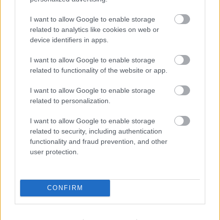
I want to allow Google to enable storage
related to analytics like cookies on web or
device identifiers in apps.
I want to allow Google to enable storage
related to functionality of the website or app.
I want to allow Google to enable storage
related to personalization.
I want to allow Google to enable storage
related to security, including authentication
functionality and fraud prevention, and other
user protection.
CONFIRM