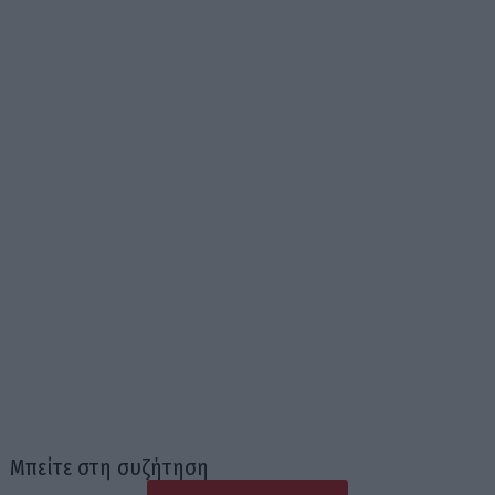
Μπείτε στη συζήτηση