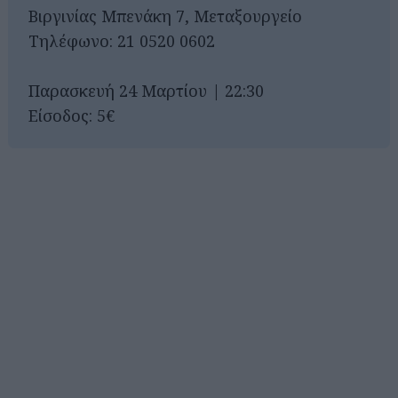
Βιργινίας Μπενάκη 7, Μεταξουργείο
Τηλέφωνο: 21 0520 0602
Παρασκευή 24 Μαρτίου | 22:30
Είσοδος: 5€