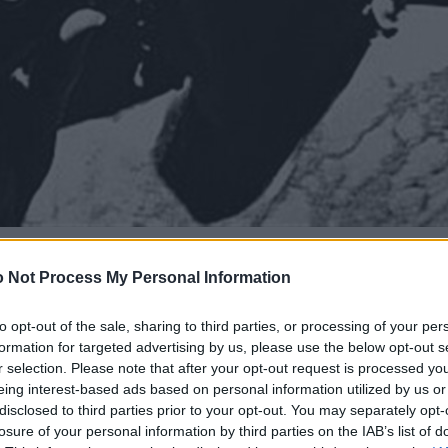
 Not Process My Personal Information
to opt-out of the sale, sharing to third parties, or processing of your per
formation for targeted advertising by us, please use the below opt-out s
r selection. Please note that after your opt-out request is processed y
eing interest-based ads based on personal information utilized by us or
disclosed to third parties prior to your opt-out. You may separately opt-
losure of your personal information by third parties on the IAB’s list of