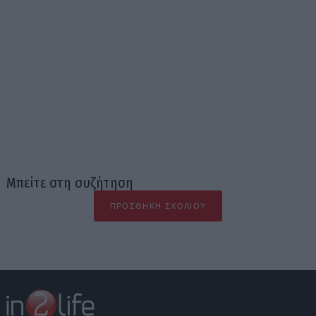
Μπείτε στη συζήτηση
ΠΡΟΣΘΉΚΗ ΣΧΟΛΊΟΥ