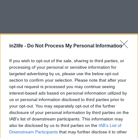
in2life -
Do Not Process My Personal Information
Αναζήτηση
If you wish to opt-out of the sale, sharing to third parties, or
για...
processing of your personal or sensitive information for
targeted advertising by us, please use the below opt-out
section to confirm your selection. Please note that after your
opt-out request is processed you may continue seeing
interest-based ads based on personal information utilized by
us or personal information disclosed to third parties prior to
your opt-out. You may separately opt-out of the further
disclosure of your personal information by third parties on the
IAB’s list of downstream participants. This information may
also be disclosed by us to third parties on the
IAB’s List of
Downstream Participants
that may further disclose it to other