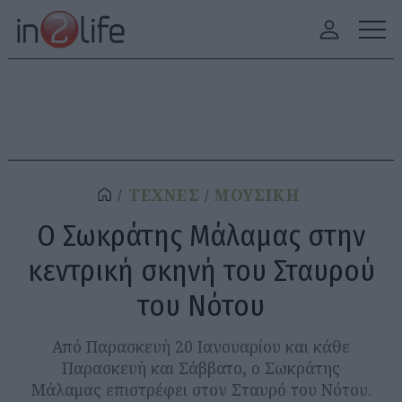
ΤΕΧΝΕΣ
ΜΟΥΣΙΚΗ
Ο Σωκράτης Μάλαμας στην
κεντρική σκηνή του Σταυρού
του Νότου
Από Παρασκευή 20 Ιανουαρίου και κάθε
Παρασκευή και Σάββατο, ο Σωκράτης
Μάλαμας επιστρέφει στον Σταυρό του Νότου.