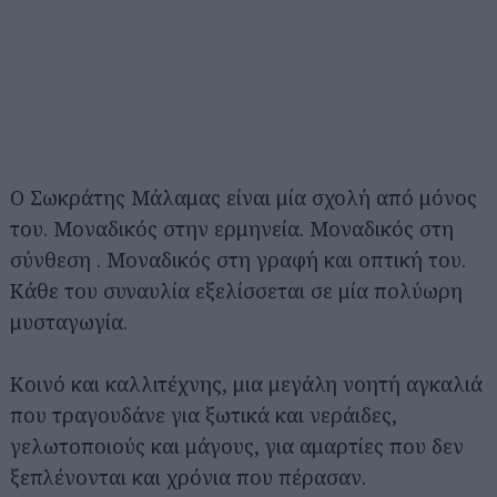
Ο Σωκράτης Μάλαμας είναι μία σχολή από μόνος
του. Μοναδικός στην ερμηνεία. Μοναδικός στη
σύνθεση . Μοναδικός στη γραφή και οπτική του.
Κάθε του συναυλία εξελίσσεται σε μία πολύωρη
μυσταγωγία.
Κοινό και καλλιτέχνης, μια μεγάλη νοητή αγκαλιά
που τραγουδάνε για ξωτικά και νεράιδες,
γελωτοποιούς και μάγους, για αμαρτίες που δεν
ξεπλένονται και χρόνια που πέρασαν.