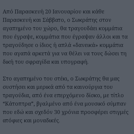
Από Παρασκευή 20 Ιανουαρίου και κάθε
Παρασκευή και Σάββατο, ο Σωκράτης στον
αγαπημένο του χώρο, θα τραγουδάει κομμάτια
που έγραψε, κομμάτια που έγραψαν άλλοι και τα
τραγούδησε ο ίδιος ή απλά «δανεικά» κομμάτια
που αγαπά αρκετά για να θέλει να τους δώσει τη
δική του σφραγίδα και υπογραφή.
Στο αγαπημένο του στέκι, ο Σωκράτης θα μας
συστήσει και μερικά από τα καινούργια του
τραγούδια, από ένα επερχόμενο δίσκο, με τίτλο
“Κάτοπτρα”, βγαλμένο από ένα μουσικό σύμπαν
που εδώ και σχεδόν 30 χρόνια προσφέρει στιγμές
ατόφιες και μοναδικές.